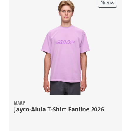
Nieuw
MAAP
Jayco-Alula T-Shirt Fanline 2026