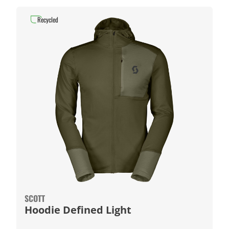
Recycled
SCOTT
Hoodie Defined Light