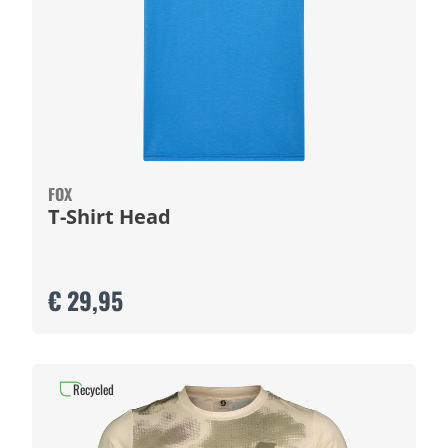
FOX
T-Shirt Head
€ 29,95
Recycled