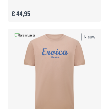
€ 44,95
Made in Europe
Nieuw