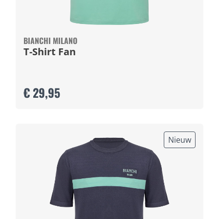
BIANCHI MILANO
T-Shirt Fan
€ 29,95
Nieuw