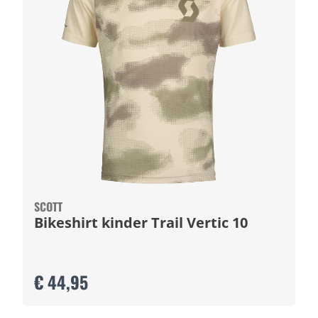
SCOTT
Bikeshirt kinder Trail Vertic 10
€ 44,95