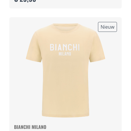
Nieuw
BIANCHI MILANO