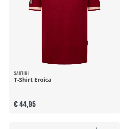
SANTINI
T-Shirt Eroica
€ 44,95