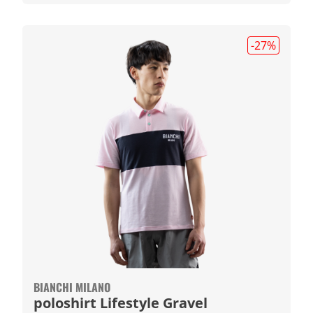
-27
%
BIANCHI MILANO
poloshirt Lifestyle Gravel