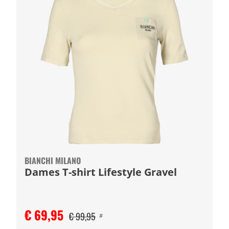
BIANCHI MILANO
Dames T-shirt Lifestyle Gravel
€ 69,95
€ 99,95
#