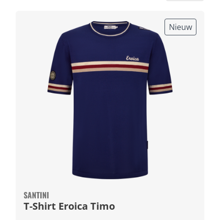
Nieuw
SANTINI
T-Shirt Eroica Timo