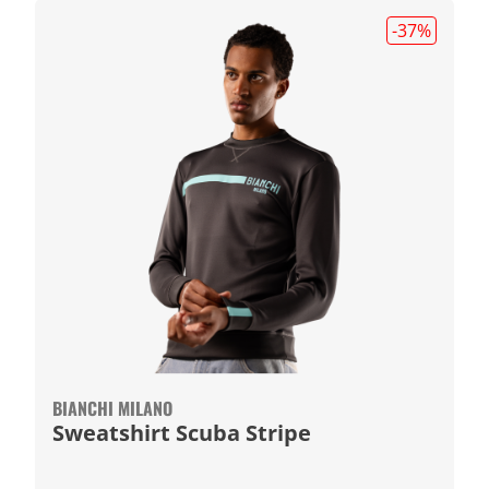
-37
%
BIANCHI MILANO
Sweatshirt Scuba Stripe