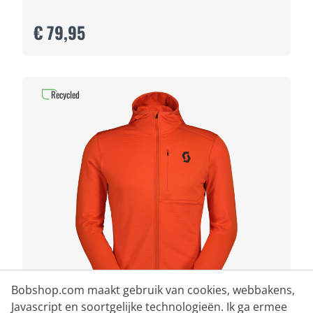
€ 79,95
Recycled
Bobshop.com maakt gebruik van cookies, webbakens,
Javascript en soortgelijke technologieën. Ik ga ermee