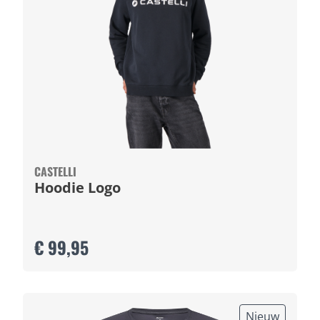
CASTELLI
Hoodie Logo
€ 99,95
Nieuw