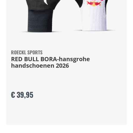
ROECKL SPORTS
RED BULL BORA-hansgrohe
handschoenen 2026
€ 39,95