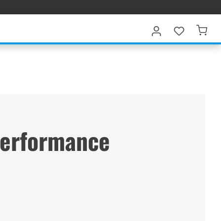
erformance