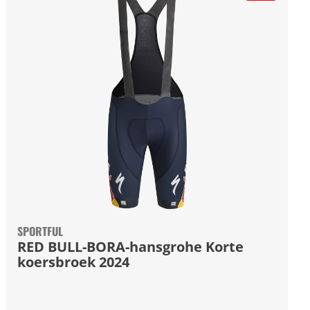
SPORTFUL
RED BULL-BORA-hansgrohe Korte
koersbroek 2024