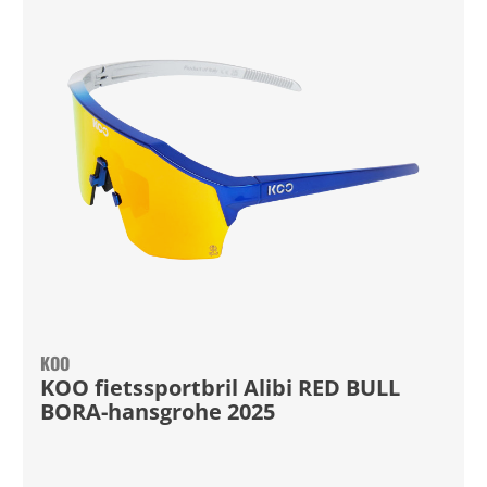
KOO
KOO fietssportbril Alibi RED BULL
BORA-hansgrohe 2025