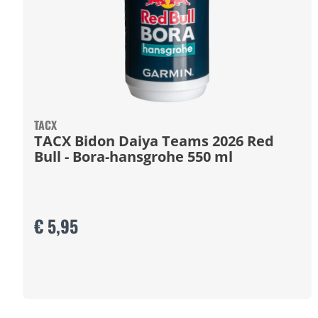
TACX
TACX Bidon Daiya Teams 2026 Red
Bull - Bora-hansgrohe 550 ml
€ 5,95