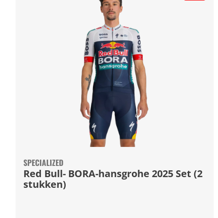
SPECIALIZED
Red Bull- BORA-hansgrohe 2025 Set (2
stukken)