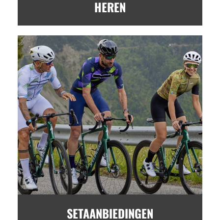
HEREN
SETAANBIEDINGEN