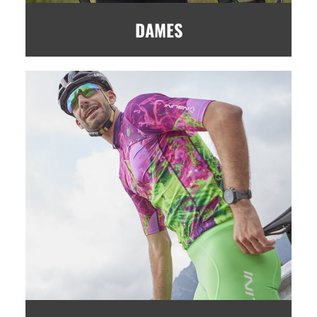
DAMES