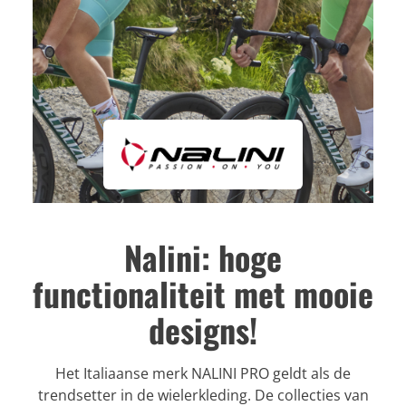
Nalini: hoge
functionaliteit met mooie
designs!
Het Italiaanse merk NALINI PRO geldt als de
trendsetter in de wielerkleding. De collecties van