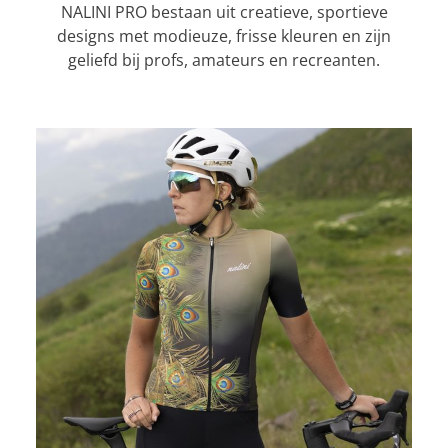
NALINI PRO bestaan uit creatieve, sportieve
designs met modieuze, frisse kleuren en zijn
geliefd bij profs, amateurs en recreanten.