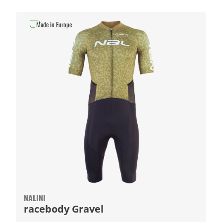
Made in Europe
NALINI
racebody Gravel