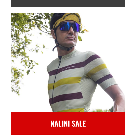
NALINI SALE