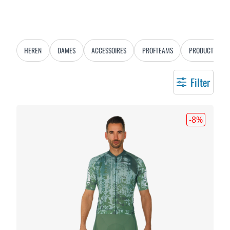
HEREN
DAMES
ACCESSOIRES
PROFTEAMS
PRODUCTLIJNEN
Filter
-8
%