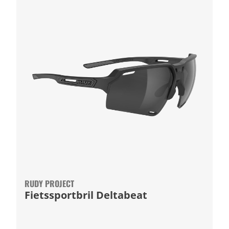
RUDY PROJECT
Fietssportbril Deltabeat