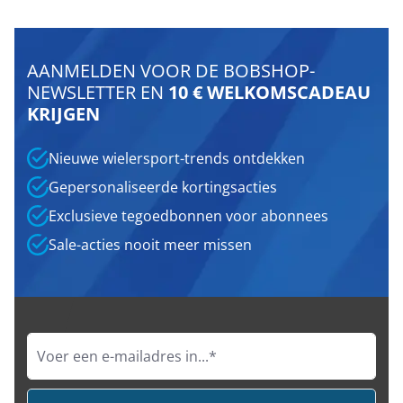
AANMELDEN VOOR DE BOBSHOP-
NEWSLETTER EN
10 € WELKOMSCADEAU
KRIJGEN
Nieuwe wielersport-trends ontdekken
Gepersonaliseerde kortingsacties
Exclusieve tegoedbonnen voor abonnees
Sale-acties nooit meer missen