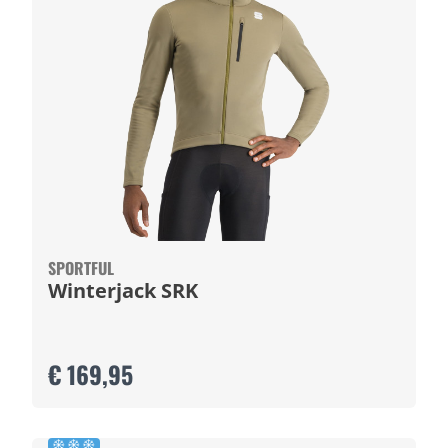
SPORTFUL
Winterjack SRK
€ 169,95