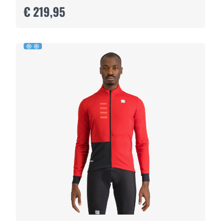
€ 219,95