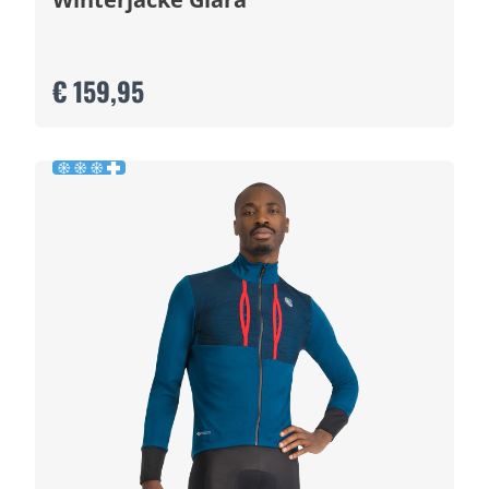
€ 159,95