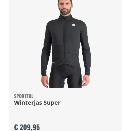
SPORTFUL
Winterjas Super
€ 209,95