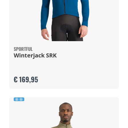
SPORTFUL
Winterjack SRK
€ 169,95