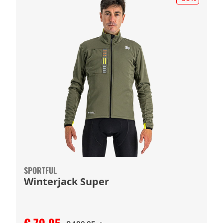
SPORTFUL
Winterjack Super