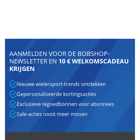
AANMELDEN VOOR DE BOBSHOP-
NEWSLETTER EN
10 € WELKOMSCADEAU
KRIJGEN
Nieuwe wielersport-trends ontdekken
Gepersonaliseerde kortingsacties
Exclusieve tegoedbonnen voor abonnees
Sale-acties nooit meer missen