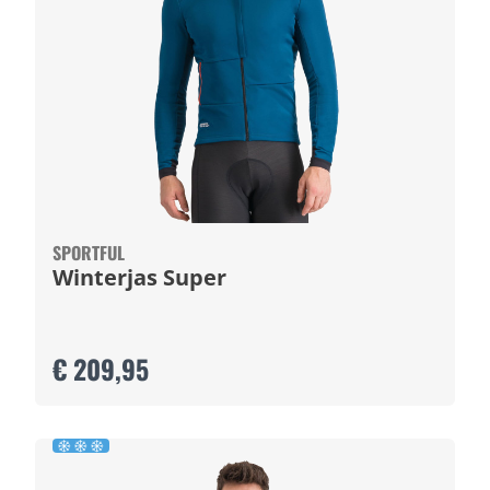
SPORTFUL
Winterjas Super
€ 209,95