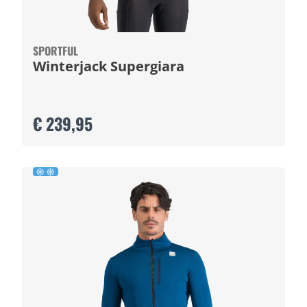
SPORTFUL
Winterjack Supergiara
€ 239,95