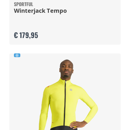
SPORTFUL
Winterjack Tempo
€ 179,95