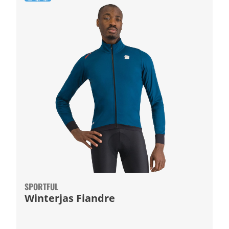
SPORTFUL
Winterjas Fiandre