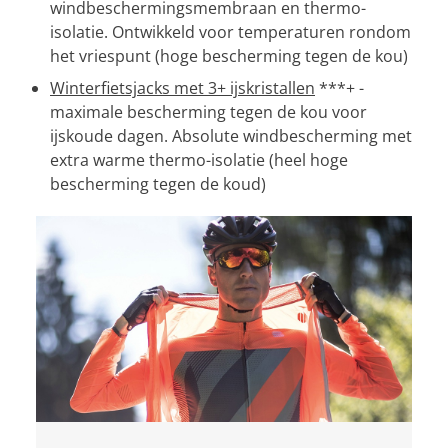
windbeschermingsmembraan en thermo-
isolatie. Ontwikkeld voor temperaturen rondom
het vriespunt (hoge bescherming tegen de kou)
Winterfietsjacks met 3+ ijskristallen
***+ -
maximale bescherming tegen de kou voor
ijskoude dagen. Absolute windbescherming met
extra warme thermo-isolatie (heel hoge
bescherming tegen de koud)