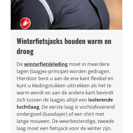
Winterfietsjacks houden warm en
droog
De
winterfietskleding
moet in meerdere
lagen (laagjes-principe) worden gedragen.
Hierdoor bent u aan de ene kant flexibel en
kunt u kledingstukken uittrekken als het te
warm wordt en aan de andere kant bevindt
zich tussen de laagjes altijd een
isolerende
luchtlaag
. De eerste laag is vochtafvoerend
ondergoed (baselayer) of een shirt met
lange mouwen. De weerbestendige, tweede
laag moet een fietsjack voor de winter zijn.