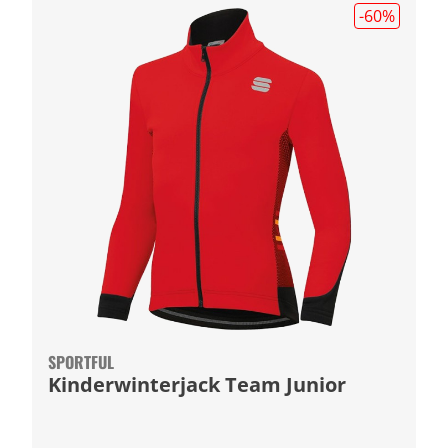
-60
%
SPORTFUL
Kinderwinterjack Team Junior