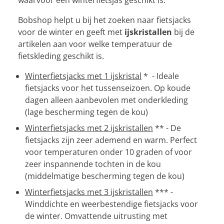
Bobshop helpt u bij het zoeken naar fietsjacks
voor de winter en geeft met
ijskristallen
bij de
artikelen aan voor welke temperatuur de
fietskleding geschikt is.
Winterfietsjacks met 1 ijskristal
* - Ideale
fietsjacks voor het tussenseizoen. Op koude
dagen alleen aanbevolen met onderkleding
(lage bescherming tegen de kou)
Winterfietsjacks met 2 ijskristallen
** - De
fietsjacks zijn zeer ademend en warm. Perfect
voor temperaturen onder 10 graden of voor
zeer inspannende tochten in de kou
(middelmatige bescherming tegen de kou)
Winterfietsjacks met 3 ijskristallen
*** -
Winddichte en weerbestendige fietsjacks voor
de winter. Omvattende uitrusting met