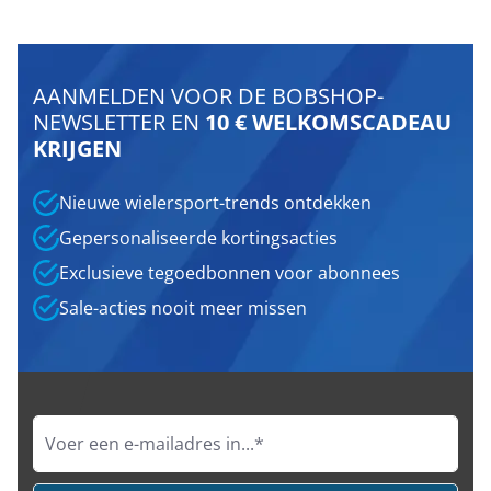
AANMELDEN VOOR DE BOBSHOP-
NEWSLETTER EN
10 € WELKOMSCADEAU
KRIJGEN
Nieuwe wielersport-trends ontdekken
Gepersonaliseerde kortingsacties
Exclusieve tegoedbonnen voor abonnees
Sale-acties nooit meer missen