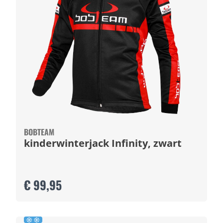
BOBTEAM
kinderwinterjack Infinity, zwart
€ 99,95