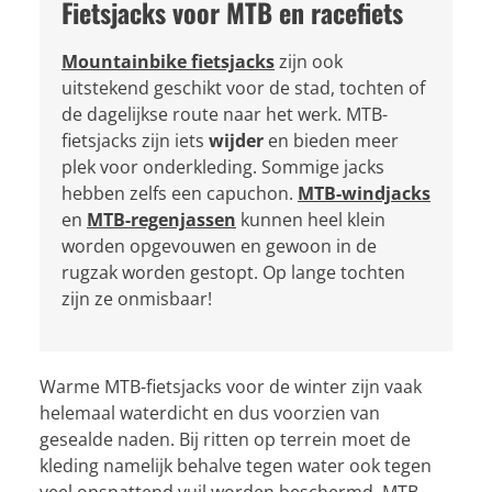
Fietsjacks voor MTB en racefiets
Mountainbike fietsjacks
zijn ook
uitstekend geschikt voor de stad, tochten of
de dagelijkse route naar het werk. MTB-
fietsjacks zijn iets
wijder
en bieden meer
plek voor onderkleding. Sommige jacks
hebben zelfs een capuchon.
MTB-windjacks
en
MTB-regenjassen
kunnen heel klein
worden opgevouwen en gewoon in de
rugzak worden gestopt. Op lange tochten
zijn ze onmisbaar!
Warme MTB-fietsjacks voor de winter zijn vaak
helemaal waterdicht en dus voorzien van
gesealde naden. Bij ritten op terrein moet de
kleding namelijk behalve tegen water ook tegen