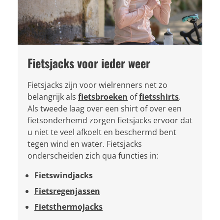
Fietsjacks voor ieder weer
Fietsjacks zijn voor wielrenners net zo
belangrijk als
fietsbroeken
of
fietsshirts
.
Als tweede laag over een shirt of over een
fietsonderhemd zorgen fietsjacks ervoor dat
u niet te veel afkoelt en beschermd bent
tegen wind en water. Fietsjacks
onderscheiden zich qua functies in:
Fietswindjacks
Fietsregenjassen
Fietsthermojacks