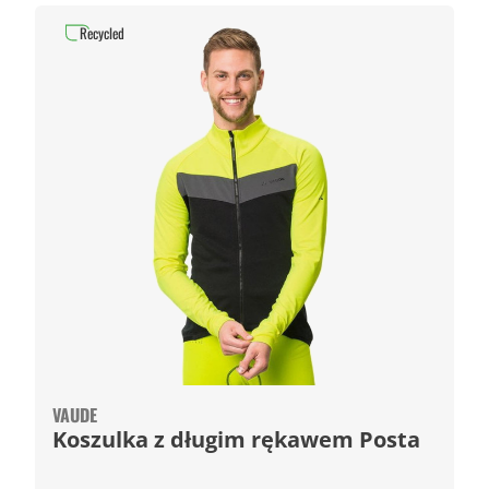
Recycled
VAUDE
Koszulka z długim rękawem Posta