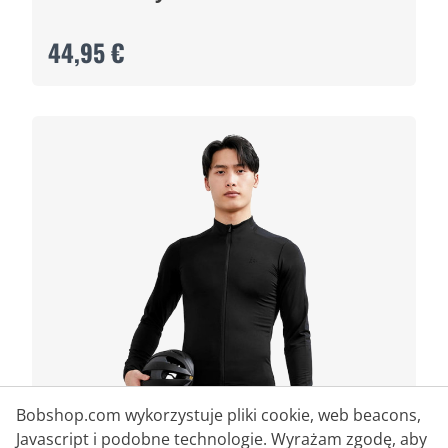
44,95 €
Bobshop.com wykorzystuje pliki cookie, web beacons,
Javascript i podobne technologie. Wyrażam zgodę, aby