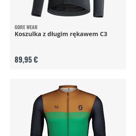
GORE WEAR
Koszulka z długim rękawem C3
89,95 €