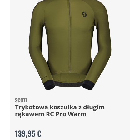
SCOTT
Trykotowa koszulka z długim
rękawem RC Pro Warm
139,95 €