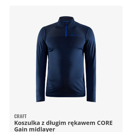
CRAFT
Koszulka z długim rękawem CORE
Gain midlayer