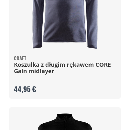
CRAFT
Koszulka z długim rękawem CORE
Gain midlayer
44,95 €