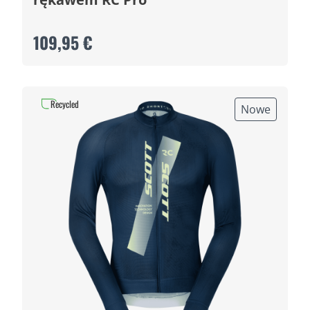
109,95 €
Recycled
Nowe