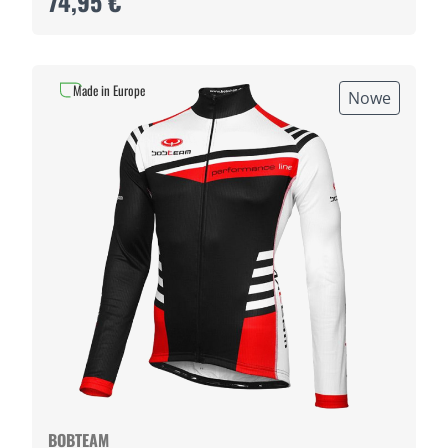
74,95 €
Made in Europe
Nowe
BOBTEAM