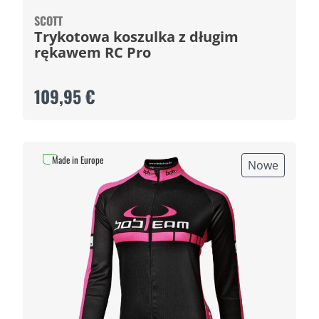
SCOTT
Trykotowa koszulka z długim
rękawem RC Pro
109,95 €
Made in Europe
Nowe