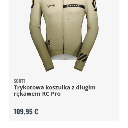
SCOTT
Trykotowa koszulka z długim
rękawem RC Pro
109,95 €