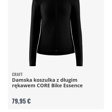
CRAFT
Damska koszulka z długim
rękawem CORE Bike Essence
79,95 €