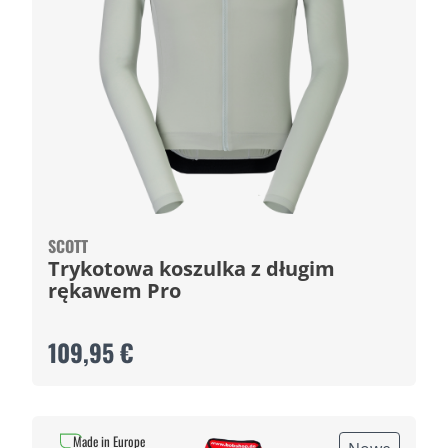
SCOTT
Trykotowa koszulka z długim
rękawem Pro
109,95 €
Made in Europe