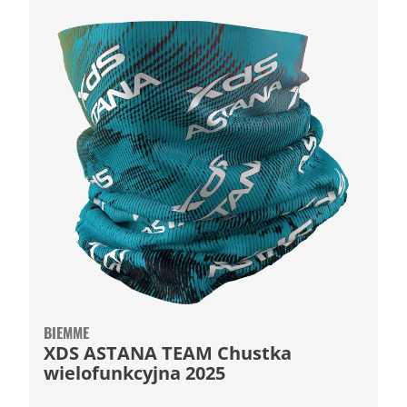
BIEMME
XDS ASTANA TEAM Chustka
wielofunkcyjna 2025