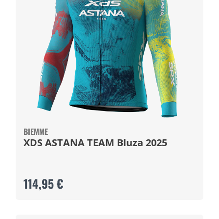
BIEMME
XDS ASTANA TEAM Bluza 2025
114,95 €