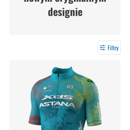
designie
Filtry