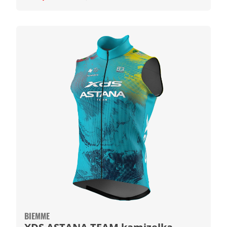
BIEMME