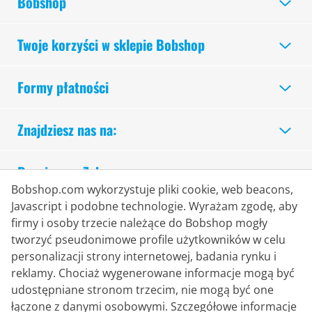
Bobshop
Twoje korzyści w sklepie Bobshop
Formy płatności
Znajdziesz nas na:
Bezpieczne Zakupy
Bobshop.com wykorzystuje pliki cookie, web beacons,
Javascript i podobne technologie. Wyrażam zgodę, aby
firmy i osoby trzecie należące do Bobshop mogły
tworzyć pseudonimowe profile użytkowników w celu
personalizacji strony internetowej, badania rynku i
reklamy. Chociaż wygenerowane informacje mogą być
udostępniane stronom trzecim, nie mogą być one
łączone z danymi osobowymi. Szczegółowe informacje