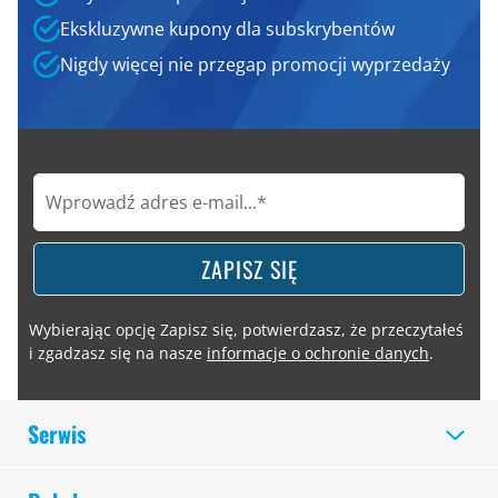
Ekskluzywne kupony dla subskrybentów
Nigdy więcej nie przegap promocji wyprzedaży
ZAPISZ SIĘ
Wybierając opcję Zapisz się, potwierdzasz, że przeczytałeś
i zgadzasz się na nasze
informacje o ochronie danych
.
Serwis