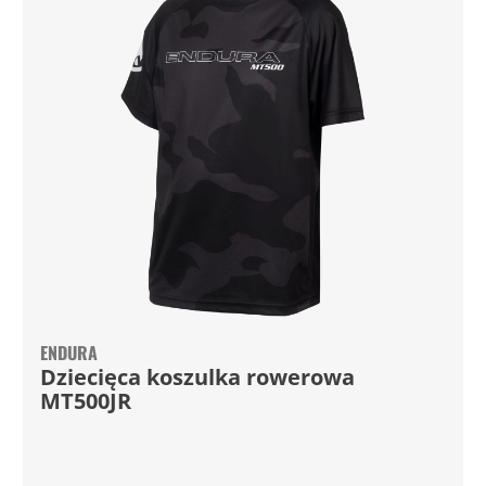
ENDURA
Dziecięca koszulka rowerowa
MT500JR