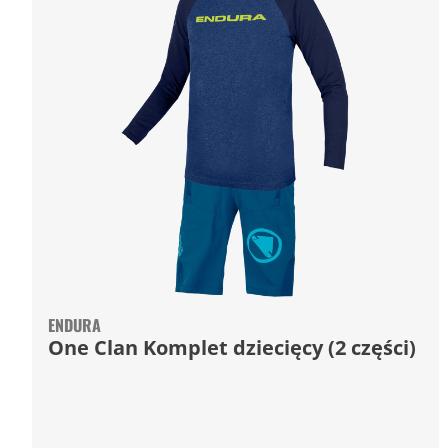
ENDURA
One Clan Komplet dziecięcy (2 części)