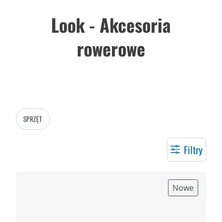
Look - Akcesoria
rowerowe
SPRZĘT
Filtry
Nowe