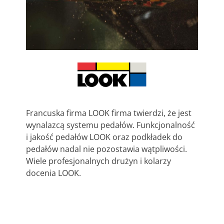
Francuska firma LOOK firma twierdzi, że jest
wynalazcą systemu pedałów. Funkcjonalność
i jakość pedałów LOOK oraz podkładek do
pedałów nadal nie pozostawia wątpliwości.
Wiele profesjonalnych drużyn i kolarzy
docenia LOOK.