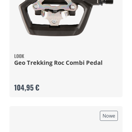
LOOK
Geo Trekking Roc Combi Pedal
104,95 €
Nowe