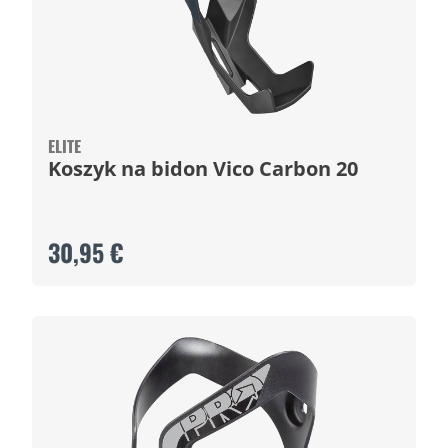
ELITE
Koszyk na bidon Vico Carbon 20
30,95 €