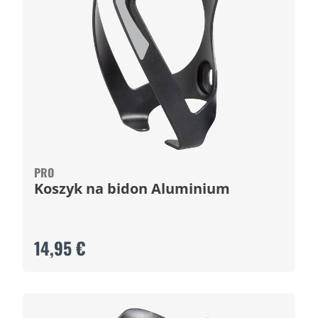
PRO
Koszyk na bidon Aluminium
14,95 €