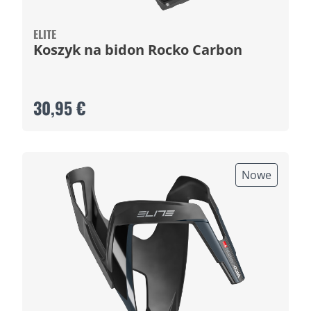
ELITE
Koszyk na bidon Rocko Carbon
30,95 €
Nowe