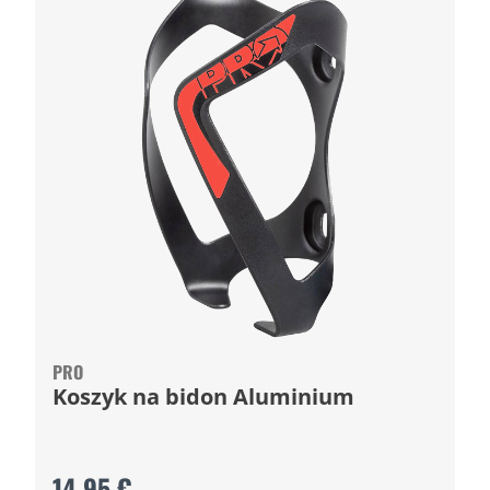
PRO
Koszyk na bidon Aluminium
14,95 €