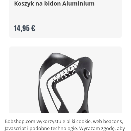
Koszyk na bidon Aluminium
14,95 €
Bobshop.com wykorzystuje pliki cookie, web beacons,
Javascript i podobne technologie. Wyrażam zgodę, aby