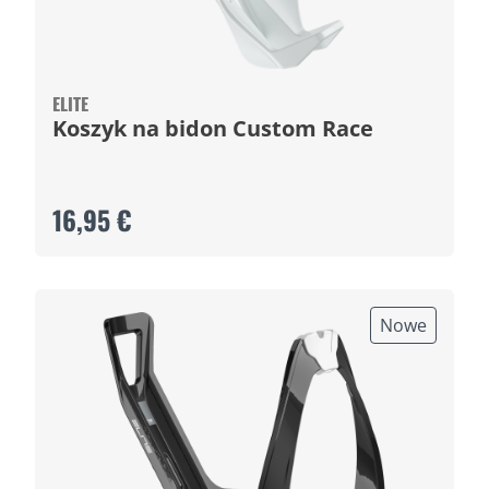
ELITE
Koszyk na bidon Custom Race
16,95 €
Nowe