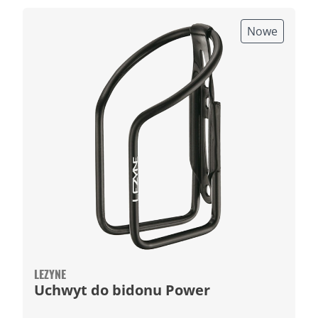
Nowe
LEZYNE
Uchwyt do bidonu Power