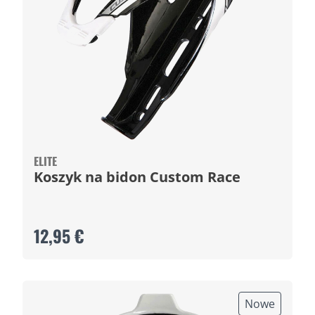
ELITE
Koszyk na bidon Custom Race
12,95 €
Nowe