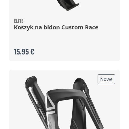
ELITE
Koszyk na bidon Custom Race
15,95 €
Nowe