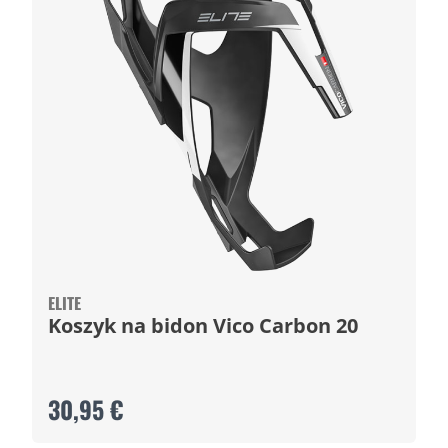
ELITE
Koszyk na bidon Vico Carbon 20
30,95 €