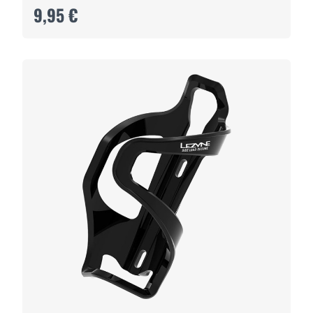
9,95 €