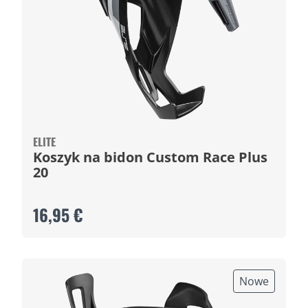
ELITE
Koszyk na bidon Custom Race Plus
20
16,95 €
Nowe