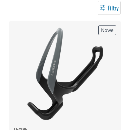
Filtry
Nowe
LEZYNE