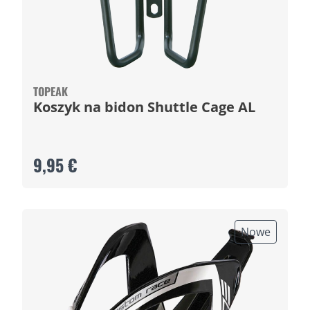
TOPEAK
Koszyk na bidon Shuttle Cage AL
9,95 €
Nowe