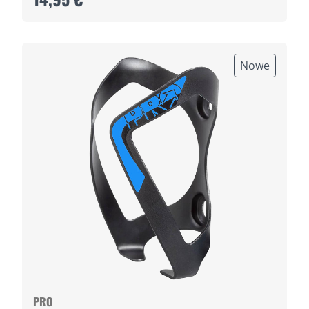
Nowe
PRO