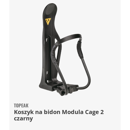
TOPEAK
Koszyk na bidon Modula Cage 2
czarny