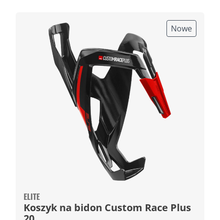
Nowe
ELITE
Koszyk na bidon Custom Race Plus
20