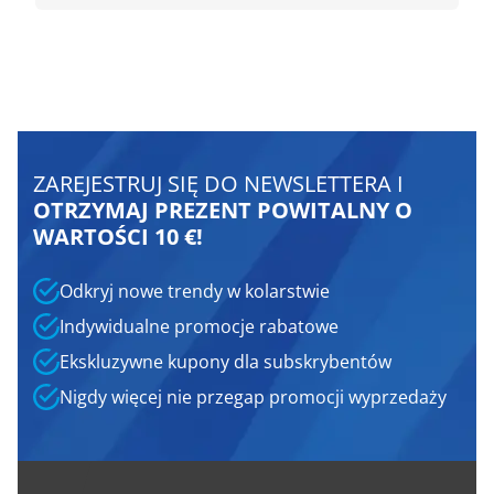
ZAREJESTRUJ SIĘ DO NEWSLETTERA I
OTRZYMAJ PREZENT POWITALNY O
WARTOŚCI 10 €!
Odkryj nowe trendy w kolarstwie
Indywidualne promocje rabatowe
Ekskluzywne kupony dla subskrybentów
Nigdy więcej nie przegap promocji wyprzedaży