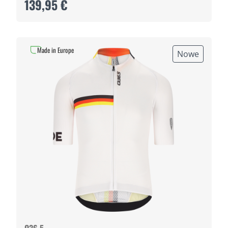
139,95 €
Made in Europe
Nowe