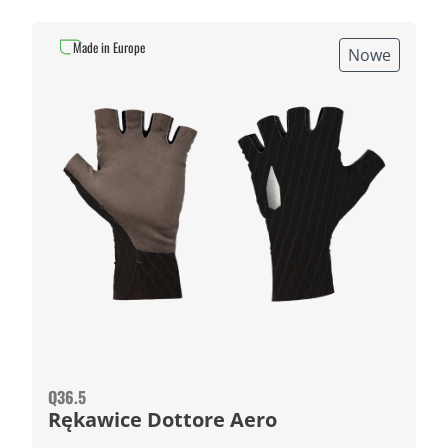
Made in Europe
Nowe
Q36.5
Rękawice Dottore Aero