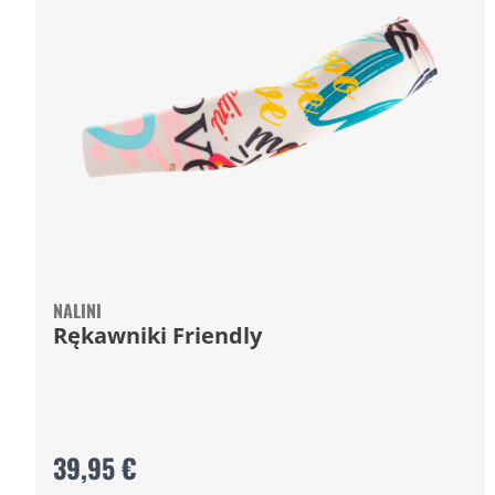
NALINI
Rękawniki Friendly
39,95 €