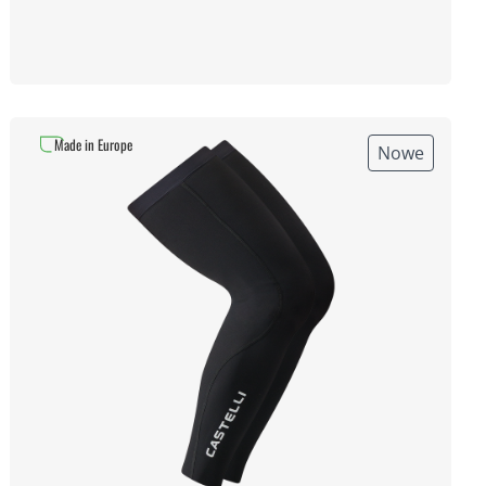
Made in Europe
Nowe