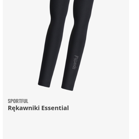
SPORTFUL
Rękawniki Essential