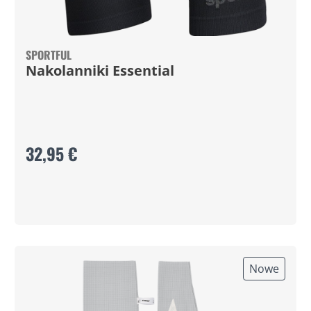
SPORTFUL
Nakolanniki Essential
32,95 €
Nowe