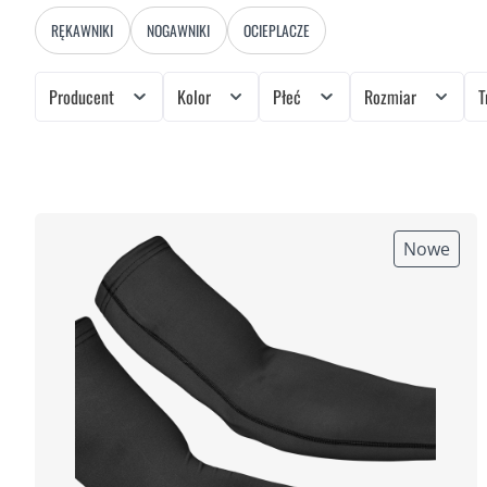
RĘKAWNIKI
NOGAWNIKI
OCIEPLACZE
Producent
Kolor
Płeć
Rozmiar
T
Nowe