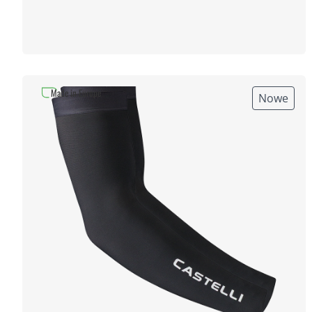
Made in Europe
Nowe