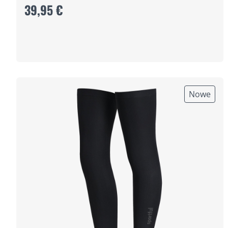
39,95 €
Nowe