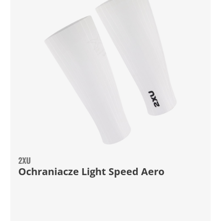
2XU
Ochraniacze Light Speed Aero