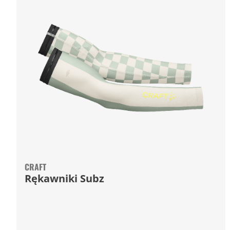
CRAFT
Rękawniki Subz