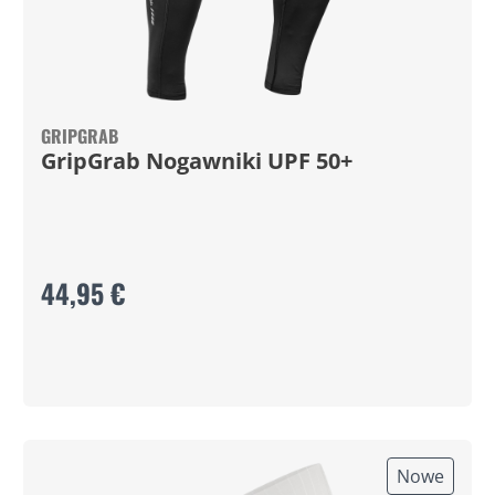
GRIPGRAB
GripGrab Nogawniki UPF 50+
44,95 €
Nowe