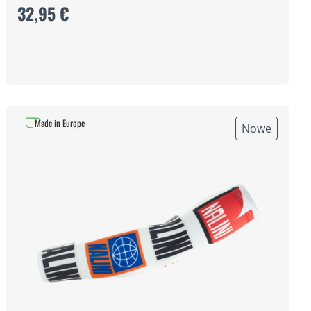
32,95 €
Made in Europe
Nowe