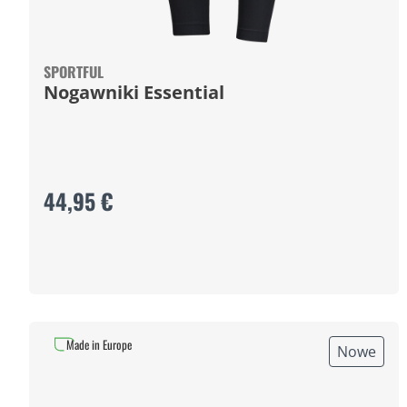
SPORTFUL
Nogawniki Essential
44,95 €
Made in Europe
Nowe