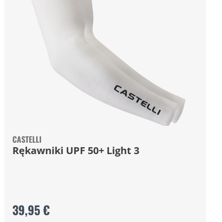
CASTELLI
Rękawniki UPF 50+ Light 3
39,95 €