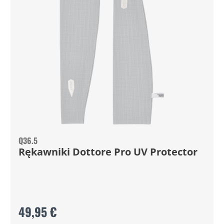
Q36.5
Rękawniki Dottore Pro UV Protector
49,95 €