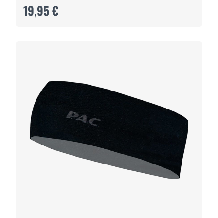
19,95 €