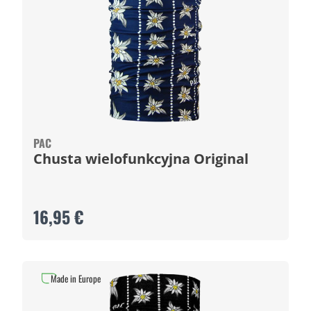
PAC
Chusta wielofunkcyjna Original
16,95 €
Made in Europe