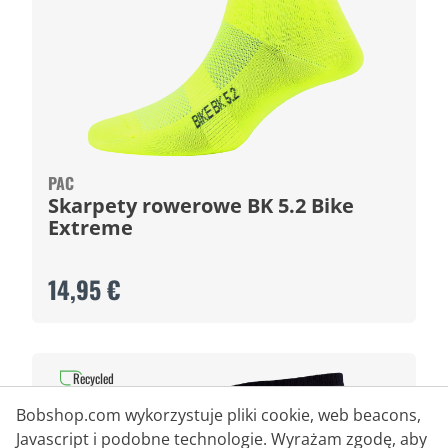
PAC
Skarpety rowerowe BK 5.2 Bike
Extreme
14,95 €
Recycled
Bobshop.com wykorzystuje pliki cookie, web beacons,
Javascript i podobne technologie. Wyrażam zgodę, aby