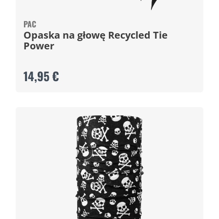
PAC
Opaska na głowę Recycled Tie
Power
14,95 €