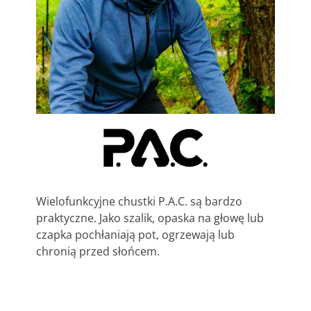
Wielofunkcyjne chustki P.A.C. są bardzo
praktyczne. Jako szalik, opaska na głowę lub
czapka pochłaniają pot, ogrzewają lub
chronią przed słońcem.