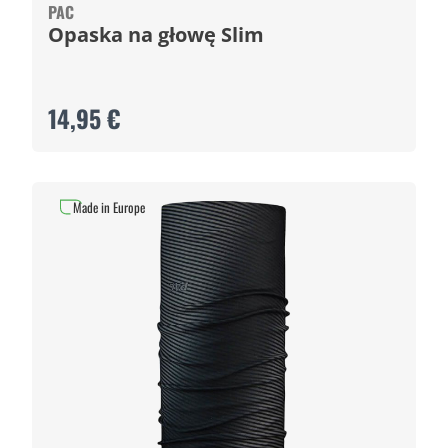
PAC
Opaska na głowę Slim
14,95 €
Made in Europe