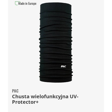
Made in Europe
PAC
Chusta wielofunkcyjna UV-
Protector+