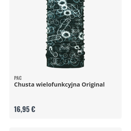
PAC
Chusta wielofunkcyjna Original
16,95 €