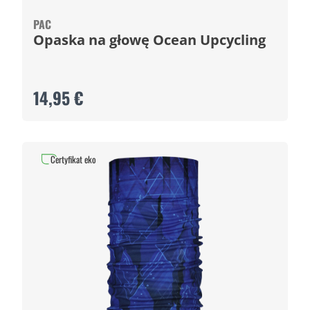
PAC
Opaska na głowę Ocean Upcycling
14,95 €
Certyfikat eko