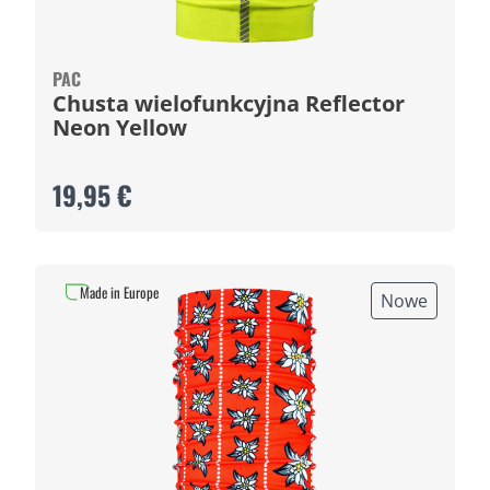
PAC
Chusta wielofunkcyjna Reflector
Neon Yellow
19,95 €
Made in Europe
Nowe