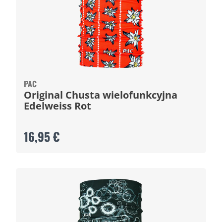
PAC
Original Chusta wielofunkcyjna
Edelweiss Rot
16,95 €