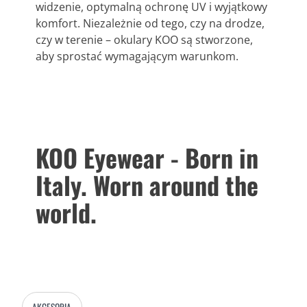
widzenie, optymalną ochronę UV i wyjątkowy
komfort. Niezależnie od tego, czy na drodze,
czy w terenie – okulary KOO są stworzone,
aby sprostać wymagającym warunkom.
KOO Eyewear - Born in
Italy. Worn around the
world.
AKCESORIA