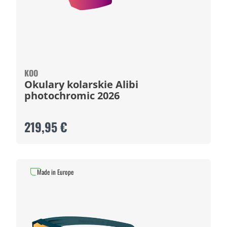
KOO
Okulary kolarskie Alibi
photochromic 2026
219,95 €
Made in Europe