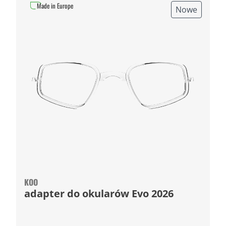
Made in Europe
Nowe
KOO
adapter do okularów Evo 2026