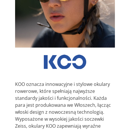
KOO oznacza innowacyjne i stylowe okulary
rowerowe, które spełniają najwyższe
standardy jakości i funkcjonalności. Każda
para jest produkowana we Włoszech, łącząc
włoski design z nowoczesną technologią.
Wyposażone w wysokiej jakości soczewki
Zeiss, okulary KOO zapewniają wyraźne