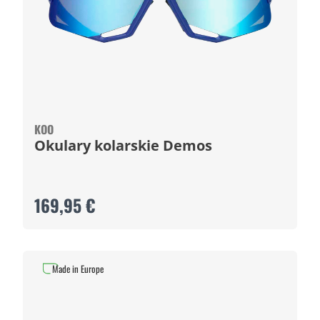
KOO
Okulary kolarskie Demos
169,95 €
Made in Europe