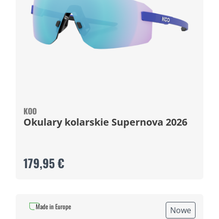
KOO
Okulary kolarskie Supernova 2026
179,95 €
Made in Europe
Nowe