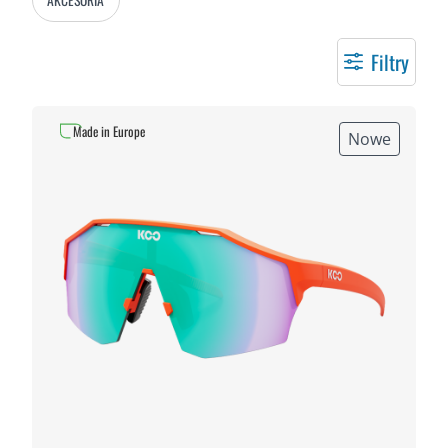
Filtry
Made in Europe
Nowe