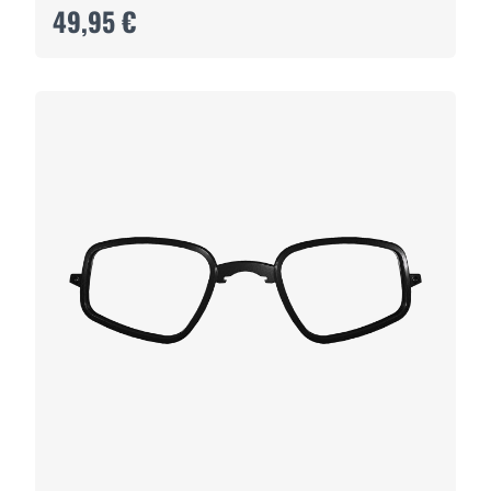
49,95 €