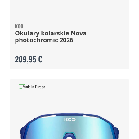
KOO
Okulary kolarskie Nova
photochromic 2026
209,95 €
Made in Europe