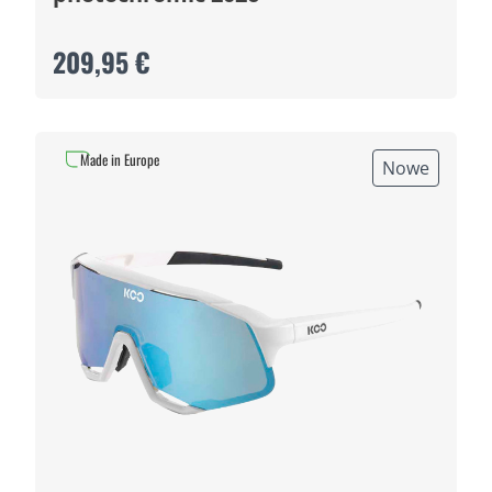
209,95 €
Made in Europe
Nowe