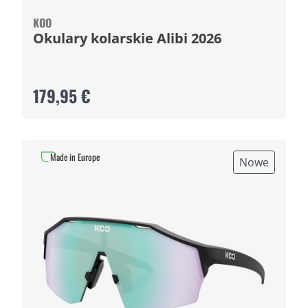
KOO
Okulary kolarskie Alibi 2026
179,95 €
Made in Europe
Nowe