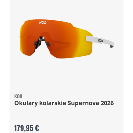
KOO
Okulary kolarskie Supernova 2026
179,95 €