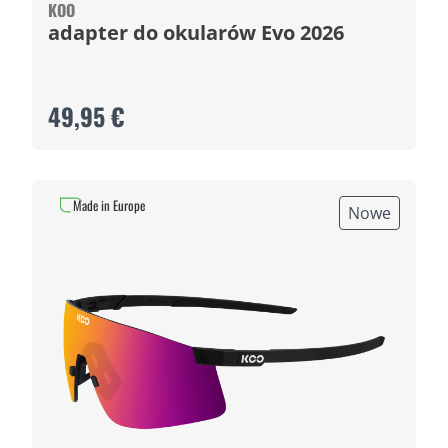
KOO
adapter do okularów Evo 2026
49,95 €
Made in Europe
Nowe