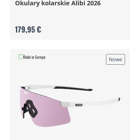
Okulary kolarskie Alibi 2026
179,95 €
Made in Europe
Nowe