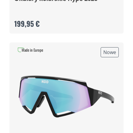
199,95 €
Made in Europe
Nowe