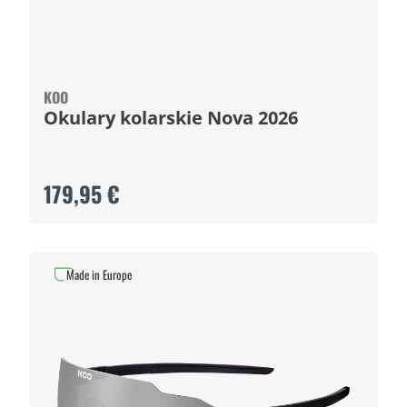
KOO
Okulary kolarskie Nova 2026
179,95 €
Made in Europe