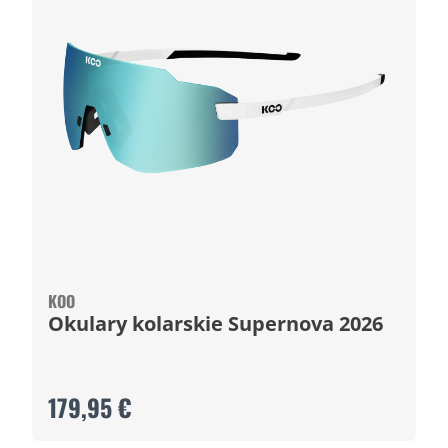
KOO
Okulary kolarskie Supernova 2026
179,95 €