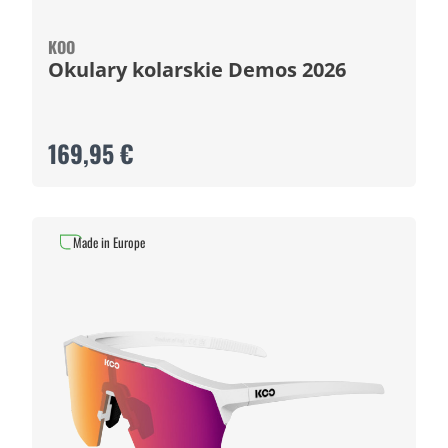
KOO
Okulary kolarskie Demos 2026
169,95 €
Made in Europe