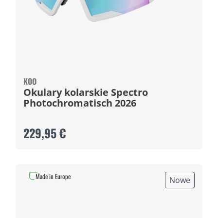
KOO
Okulary kolarskie Spectro
Photochromatisch 2026
229,95 €
Made in Europe
Nowe