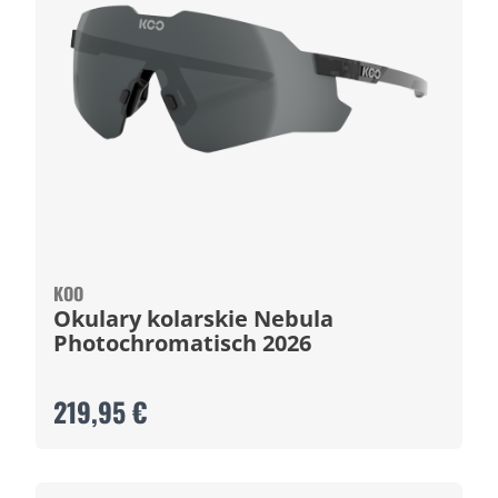
KOO
Okulary kolarskie Nebula
Photochromatisch 2026
219,95 €