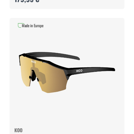
Made in Europe
KOO