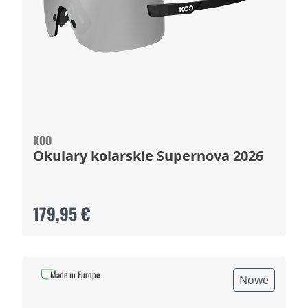
KOO
Okulary kolarskie Supernova 2026
179,95 €
Made in Europe
Nowe