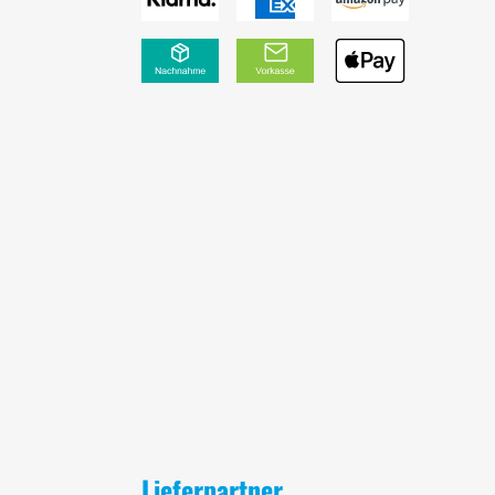
Lieferpartner