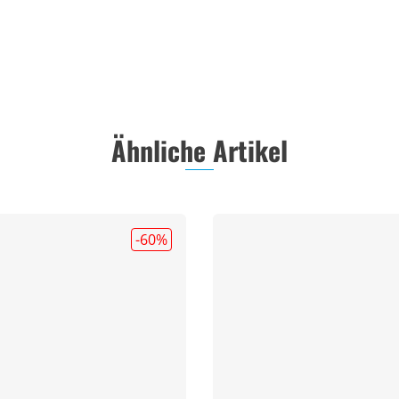
Ähnliche Artikel
-60
%