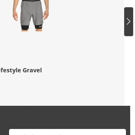
festyle Gravel