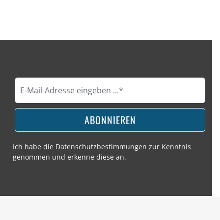
ABONNIEREN
Ich habe die
Datenschutzbestimmungen
zur Kenntnis
genommen und erkenne diese an.