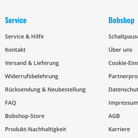
Service
Bobshop
Service & Hilfe
Schaltpaus
Kontakt
Über uns
Versand & Lieferung
Cookie-Ein
Widerrufsbelehrung
Partnerpr
Rücksendung & Neubestellung
Datenschu
FAQ
Impressu
Bobshop-Store
AGB
Produkt-Nachhaltigkeit
Karriere