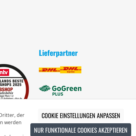
Lieferpartner
COOKIE EINSTELLUNGEN ANPASSEN
ritter, der
ion werden
NUR FUNKTIONALE COOKIES AKZEPTIEREN