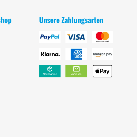
shop
Unsere Zahlungsarten