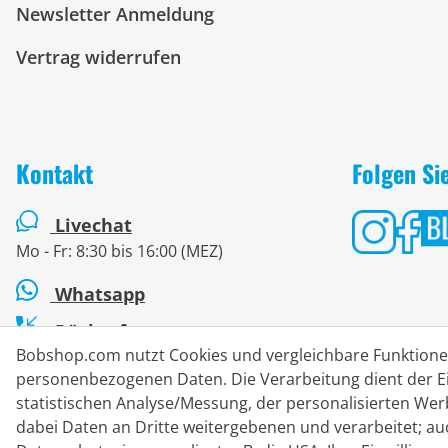
Newsletter Anmeldung
Vertrag widerrufen
Kontakt
Folgen Si
Livechat
Mo - Fr: 8:30 bis 16:00 (MEZ)
Whatsapp
Rückruf
Bobshop.com nutzt Cookies und vergleichbare Funktion
Kontaktformular
personenbezogenen Daten. Die Verarbeitung dient der Ei
statistischen Analyse/Messung, der personalisierten We
dabei Daten an Dritte weitergebenen und verarbeitet; au