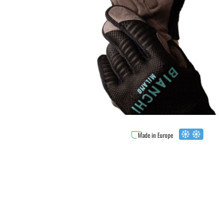
Made in Europe