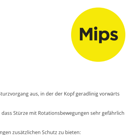
turzvorgang aus, in der der Kopf geradlinig vorwärts
, dass Stürze mit Rotationsbewegungen sehr gefährlich
ngen zusätzlichen Schutz zu bieten: