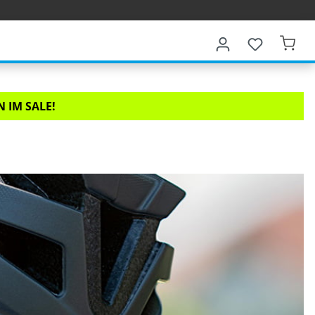
 IM SALE!