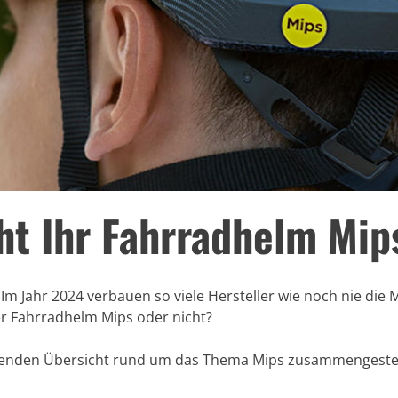
ht Ihr Fahrradhelm Mip
m Jahr 2024 verbauen so viele Hersteller wie noch nie die 
er Fahrradhelm Mips oder nicht?
olgenden Übersicht rund um das Thema Mips zusammengestel