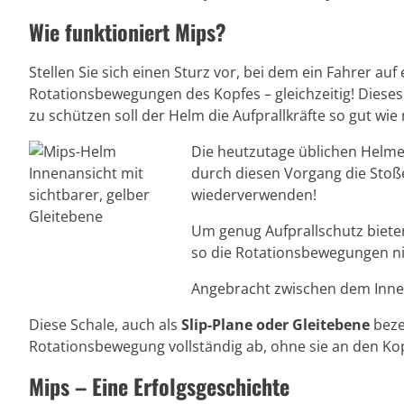
Wie funktioniert Mips?
Stellen Sie sich einen Sturz vor, bei dem ein Fahrer a
Rotationsbewegungen des Kopfes – gleichzeitig! Dieses 
zu schützen soll der Helm die Aufprallkräfte so gut w
Die heutzutage üblichen Helme
durch diesen Vorgang die Stoß
wiederverwenden!
Um genug Aufprallschutz biete
so die Rotationsbewegungen nic
Angebracht zwischen dem Inne
Diese Schale, auch als
Slip-Plane oder Gleitebene
beze
Rotationsbewegung vollständig ab, ohne sie an den Kop
Mips – Eine Erfolgsgeschichte