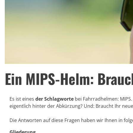
Ein MIPS-Helm: Brauc
Es ist eines
der Schlagworte
bei Fahrradhelmen: MIPS. I
eigentlich hinter der Abkürzung? Und: Braucht Ihr neu
Die Antworten auf diese Fragen haben wir Ihnen in f
Gliederung