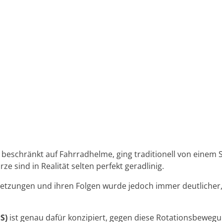
beschränkt auf Fahrradhelme, ging traditionell von einem S
e sind in Realität selten perfekt geradlinig.
letzungen und ihren Folgen wurde jedoch immer deutlicher
S)
ist genau dafür konzipiert, gegen diese Rotationsbewegu