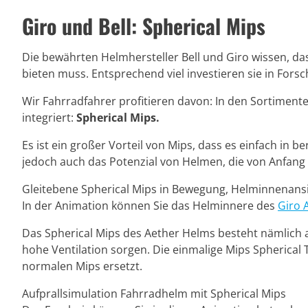
Giro und Bell: Spherical Mips
Die bewährten Helmhersteller Bell und Giro wissen, da
bieten muss. Entsprechend viel investieren sie in Fors
Wir Fahrradfahrer profitieren davon: In den Sortimen
integriert:
Spherical Mips.
Es ist ein großer Vorteil von Mips, dass es einfach in
jedoch auch das Potenzial von Helmen, die von Anfang 
Gleitebene Spherical Mips in Bewegung, Helminnenans
In der Animation können Sie das Helminnere des
Giro 
Das Spherical Mips des Aether Helms besteht nämlich au
hohe Ventilation sorgen. Die einmalige Mips Spherical 
normalen Mips ersetzt.
Aufprallsimulation Fahrradhelm mit Spherical Mips