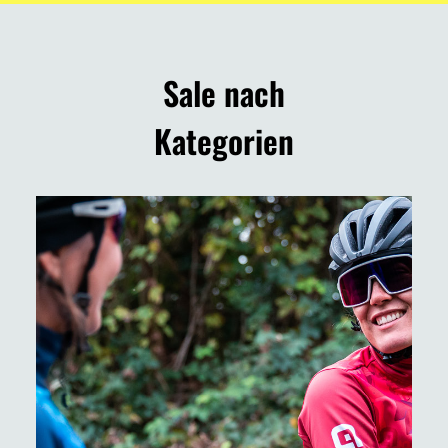
Sale nach
Jetzt entdecken
Kategorien