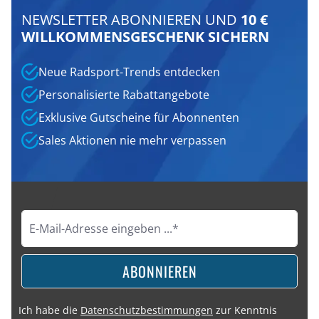
NEWSLETTER ABONNIEREN UND
10 €
WILLKOMMENSGESCHENK SICHERN
Neue Radsport-Trends entdecken
Personalisierte Rabattangebote
Exklusive Gutscheine für Abonnenten
Sales Aktionen nie mehr verpassen
ABONNIEREN
Ich habe die
Datenschutzbestimmungen
zur Kenntnis