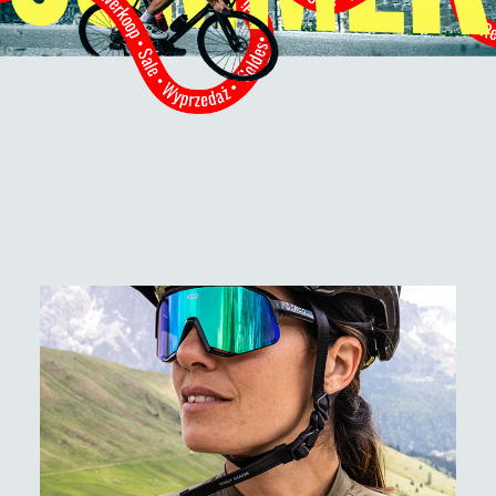
Jetzt entdecken