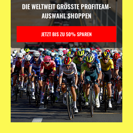
DIE WELTWEIT GRÖSSTE PROFITEAM-
AUSWAHL SHOPPEN
JETZT BIS ZU 50% SPAREN