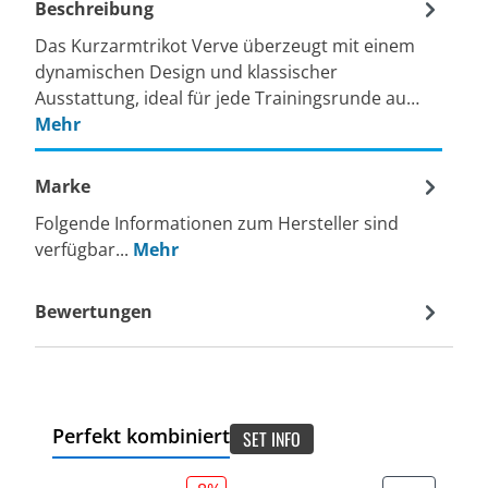
Beschreibung
Das Kurzarmtrikot Verve überzeugt mit einem
dynamischen Design und klassischer
Ausstattung, ideal für jede Trainingsrunde au…
Mehr
Marke
Folgende Informationen zum Hersteller sind
verfügbar...
Mehr
Bewertungen
Perfekt kombiniert
SET INFO