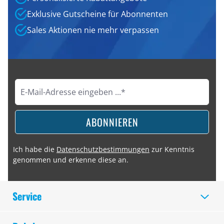
Exklusive Gutscheine für Abonnenten
Sales Aktionen nie mehr verpassen
ABONNIEREN
Ich habe die
Datenschutzbestimmungen
zur Kenntnis
genommen und erkenne diese an.
Service