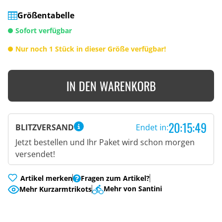
Größentabelle
Sofort verfügbar
Nur noch 1 Stück in dieser Größe verfügbar!
IN DEN WARENKORB
20:15:48
BLITZVERSAND
Endet in:
Jetzt bestellen und Ihr Paket wird schon morgen
versendet!
Artikel merken
Fragen zum Artikel?
Mehr von Santini
Mehr Kurzarmtrikots