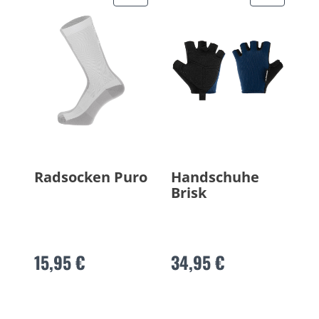
Radsocken Puro
Handschuhe
Brisk
15,95 €
34,95 €