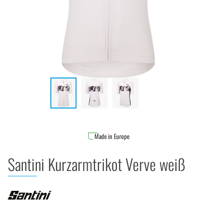
Made in Europe
Santini Kurzarmtrikot Verve weiß