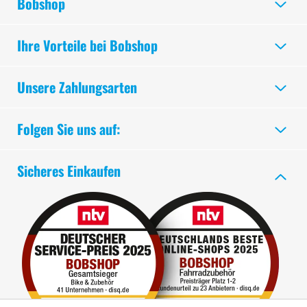
Bobshop
Ihre Vorteile bei Bobshop
Unsere Zahlungsarten
Folgen Sie uns auf:
Sicheres Einkaufen