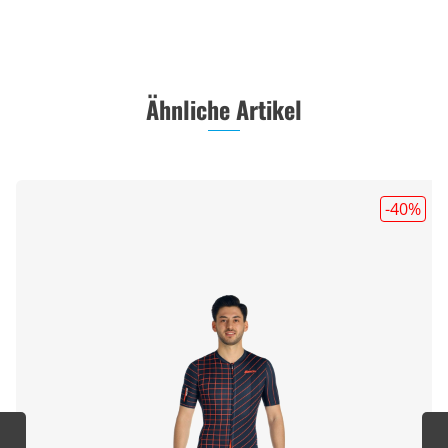
Ähnliche Artikel
-40
%