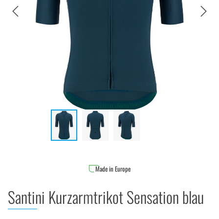
Made in Europe
Santini Kurzarmtrikot Sensation blau