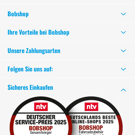
Bobshop
Ihre Vorteile bei Bobshop
Unsere Zahlungsarten
Folgen Sie uns auf:
Sicheres Einkaufen