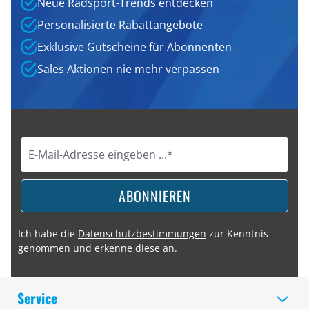
Neue Radsport-Trends entdecken
Personalisierte Rabattangebote
Exklusive Gutscheine für Abonnenten
Sales Aktionen nie mehr verpassen
ABONNIEREN
Ich habe die
Datenschutzbestimmungen
zur Kenntnis
genommen und erkenne diese an.
Service