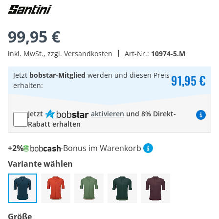
99,95 €
inkl. MwSt., zzgl. Versandkosten
Art-Nr.:
10974-5.M
Jetzt
bobstar-Mitglied
werden und diesen Preis
91,95 €
erhalten:
Jetzt
aktivieren
und 8% Direkt-
Rabatt erhalten
+2%
-Bonus im Warenkorb
Variante wählen
Größe