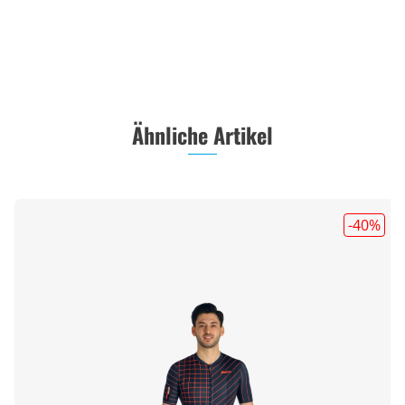
Ähnliche Artikel
-40
%