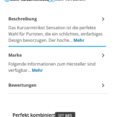
Beschreibung
Das Kurzarmtrikot Sensation ist die perfekte
Wahl für Puristen, die ein schlichtes, einfarbiges
Design bevorzugen. Der hoche…
Mehr
Marke
Folgende Informationen zum Hersteller sind
verfügbar...
Mehr
Bewertungen
Perfekt kombiniert
SET INFO