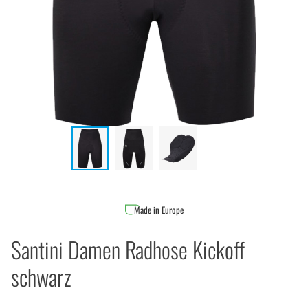
Made in Europe
Santini Damen Radhose Kickoff
schwarz