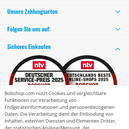
Unsere Zahlungsarten
Folgen Sie uns auf:
Sicheres Einkaufen
Bobshop.com nutzt Cookies und vergleichbare
Funktionen zur Verarbeitung von
Endgeräteinformationen und personenbezogenen
Daten. Die Verarbeitung dient der Einbindung von
Inhalten, externen Diensten und Elementen Dritter,
der statistischen Analyse/Messung, der