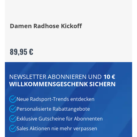
Damen Radhose Kickoff
89,95 €
NEWSLETTER ABONNIEREN UND
10 €
WILLKOMMENSGESCHENK SICHERN
Neue Radsport-Trends entdecken
Personalisierte Rabattangebote
Exklusive Gutscheine für Abonnenten
Sales Aktionen nie mehr verpassen