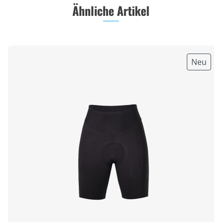
Ähnliche Artikel
Neu