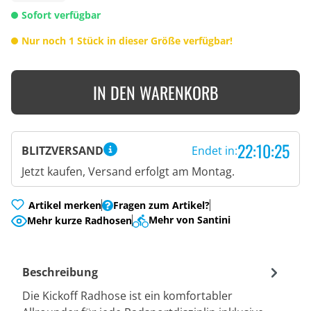
Sofort verfügbar
Nur noch 1 Stück in dieser Größe verfügbar!
IN DEN WARENKORB
22:10:24
BLITZVERSAND
Endet in:
Jetzt kaufen, Versand erfolgt am Montag.
Artikel merken
Fragen zum Artikel?
Mehr von Santini
Mehr kurze Radhosen
Beschreibung
Die Kickoff Radhose ist ein komfortabler