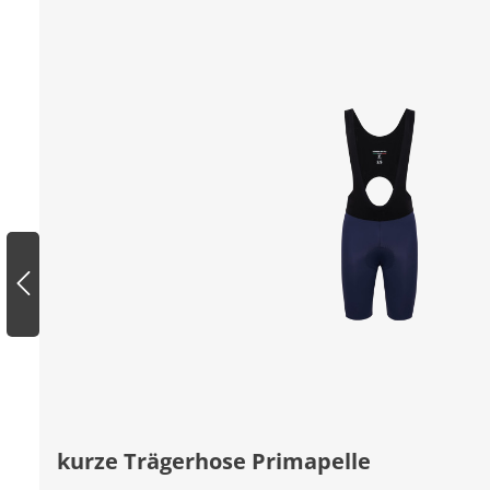
kurze Trägerhose Primapelle