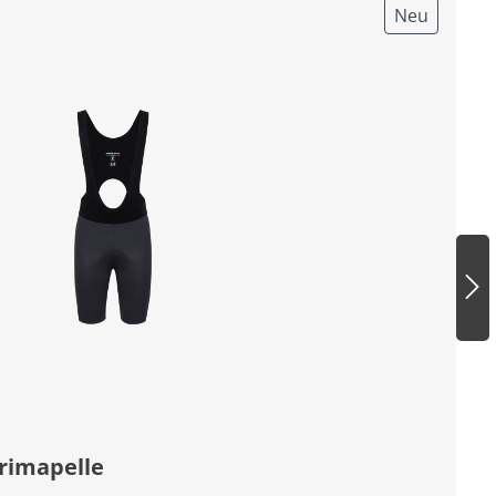
Neu
rimapelle