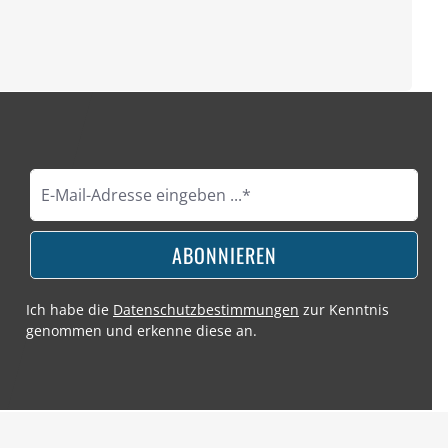
ABONNIEREN
Ich habe die
Datenschutzbestimmungen
zur Kenntnis
genommen und erkenne diese an.