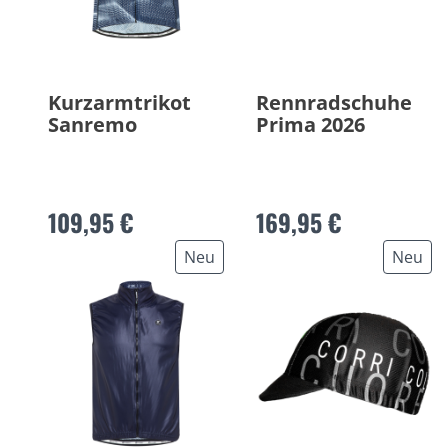
Kurzarmtrikot
Rennradschuhe
Sanremo
Prima 2026
109,95 €
169,95 €
Neu
Neu