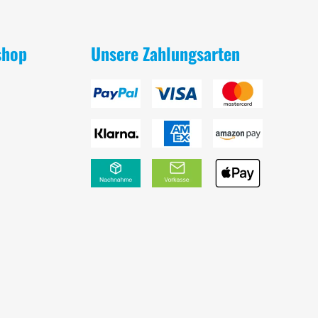
shop
Unsere Zahlungsarten