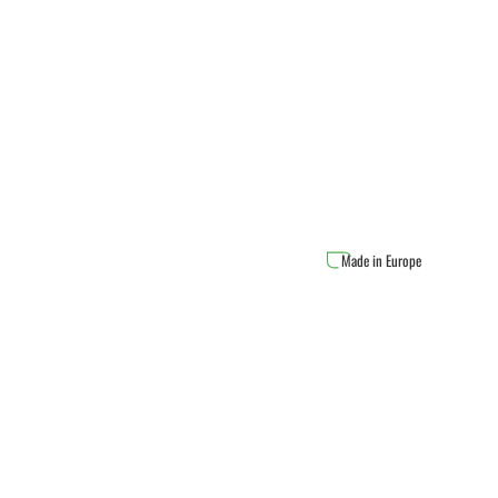
Made in Europe