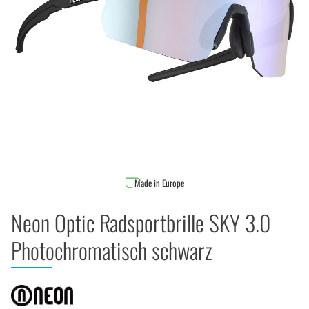
Made in Europe
Neon Optic Radsportbrille SKY 3.0
Photochromatisch schwarz