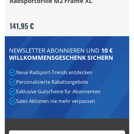
Radsportbrille M2 Frame XL
141,95 €
NEWSLETTER ABONNIEREN UND
10 €
WILLKOMMENSGESCHENK SICHERN
Neue Radsport-Trends entdecken
Personalisierte Rabattangebote
Exklusive Gutscheine für Abonnenten
Sales Aktionen nie mehr verpassen