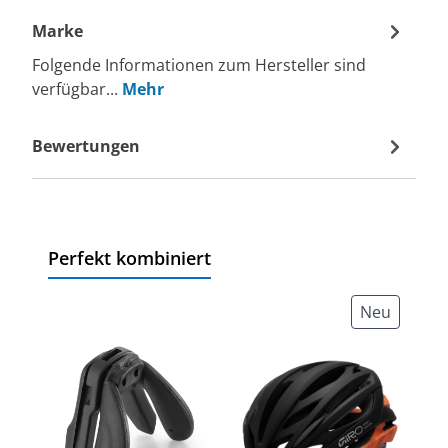
Marke
Folgende Informationen zum Hersteller sind
verfügbar...
Mehr
Bewertungen
Perfekt kombiniert
Neu