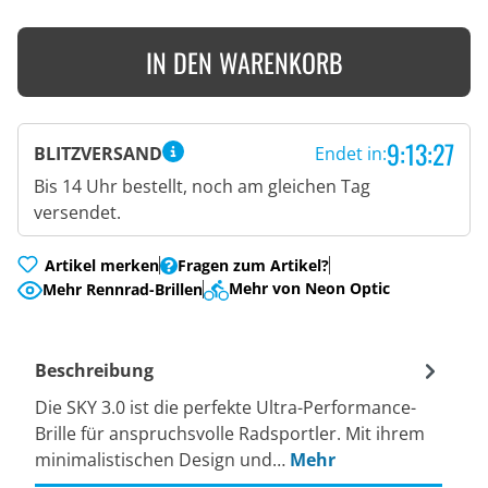
IN DEN WARENKORB
9:13:26
BLITZVERSAND
Endet in:
Bis 14 Uhr bestellt, noch am gleichen Tag
versendet.
Artikel merken
Fragen zum Artikel?
Mehr von Neon Optic
Mehr Rennrad-Brillen
Beschreibung
Die SKY 3.0 ist die perfekte Ultra-Performance-
Brille für anspruchsvolle Radsportler. Mit ihrem
minimalistischen Design und…
Mehr