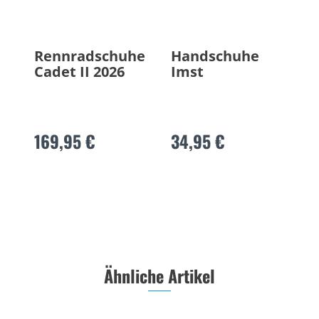
Rennradschuhe
Handschuhe
Cadet II 2026
Imst
169,95 €
34,95 €
Ähnliche Artikel