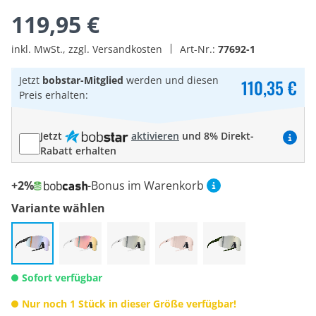
119,95 €
inkl. MwSt., zzgl. Versandkosten
Art-Nr.:
77692-1
Jetzt
bobstar-Mitglied
werden und diesen
110,35 €
Preis erhalten:
Jetzt
aktivieren
und 8% Direkt-
Rabatt erhalten
+2%
-Bonus im Warenkorb
Variante wählen
Sofort verfügbar
Nur noch 1 Stück in dieser Größe verfügbar!