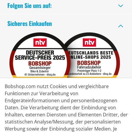
Folgen Sie uns auf:
Sicheres Einkaufen
Bobshop.com nutzt Cookies und vergleichbare
Funktionen zur Verarbeitung von
Endgeräteinformationen und personenbezogenen
Lieferpartner
Daten. Die Verarbeitung dient der Einbindung von
Inhalten, externen Diensten und Elementen Dritter, der
statistischen Analyse/Messung, der personalisierten
Kontakt
Werbung sowie der Einbindung sozialer Medien. Je