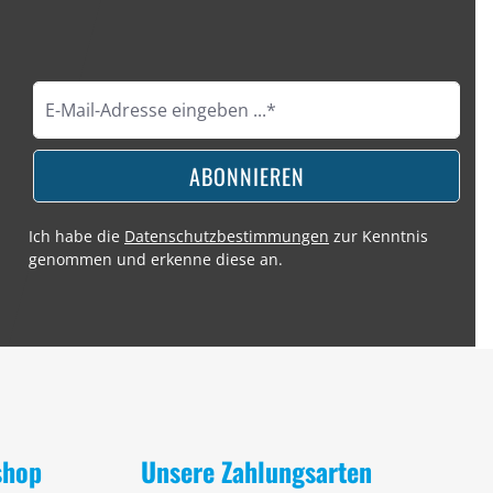
ABONNIEREN
Ich habe die
Datenschutzbestimmungen
zur Kenntnis
genommen und erkenne diese an.
shop
Unsere Zahlungsarten