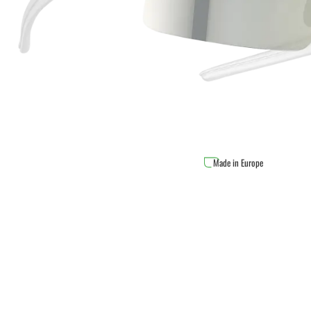
Made in Europe