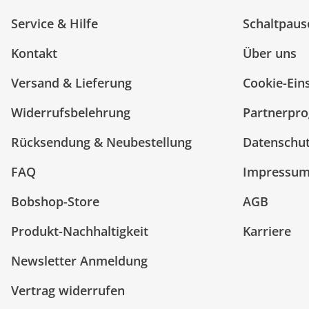
Service & Hilfe
Schaltpaus
Kontakt
Über uns
Versand & Lieferung
Cookie-Ein
Widerrufsbelehrung
Partnerpr
Rücksendung & Neubestellung
Datenschu
FAQ
Impressu
Bobshop-Store
AGB
Produkt-Nachhaltigkeit
Karriere
Newsletter Anmeldung
Vertrag widerrufen