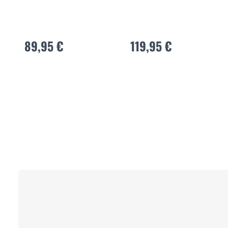
89,95 €
119,95 €