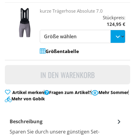
kurze Trägerhose Absolute 7.0
Stückpreis:
124,95 €
Größentabelle
IN DEN WARENKORB
Artikel merken
Fragen zum Artikel?
Mehr Sommer
Mehr von Gobik
Beschreibung
Sparen Sie durch unsere günstigen Set-