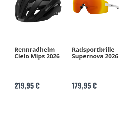
Rennradhelm
Radsportbrille
Cielo Mips 2026
Supernova 2026
219,95 €
179,95 €