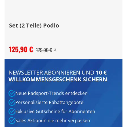
Set (2 Teile) Podio
125,90 €
179,90 €
#
NEWSLETTER ABONNIEREN UND
10 €
WILLKOMMENSGESCHENK SICHERN
Neue Radsport-Trends entdecken
Personalisierte Rabattangebote
Exklusive Gutscheine für Abonnenten
Sales Aktionen nie mehr verpassen