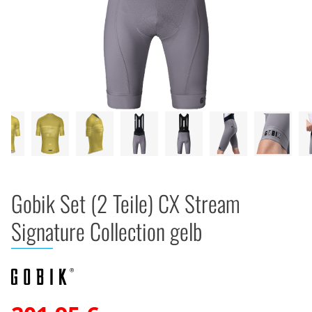
Gobik Set (2 Teile) CX Stream
Signature Collection gelb