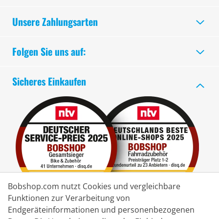
Unsere Zahlungsarten
Folgen Sie uns auf:
Sicheres Einkaufen
Bobshop.com nutzt Cookies und vergleichbare
Funktionen zur Verarbeitung von
Endgeräteinformationen und personenbezogenen