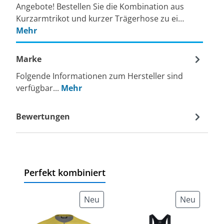
Angebote! Bestellen Sie die Kombination aus
Kurzarmtrikot und kurzer Trägerhose zu ei…
Mehr
Marke
Folgende Informationen zum Hersteller sind
verfügbar...
Mehr
Bewertungen
Perfekt kombiniert
Neu
Neu