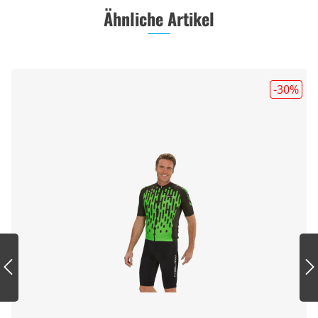
Ähnliche Artikel
-30
%