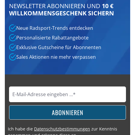
NEWSLETTER ABONNIEREN UND
10 €
WILLKOMMENSGESCHENK SICHERN
Neue Radsport-Trends entdecken
Personalisierte Rabattangebote
Exklusive Gutscheine für Abonnenten
Sales Aktionen nie mehr verpassen
ABONNIEREN
Ich habe die
Datenschutzbestimmungen
zur Kenntnis