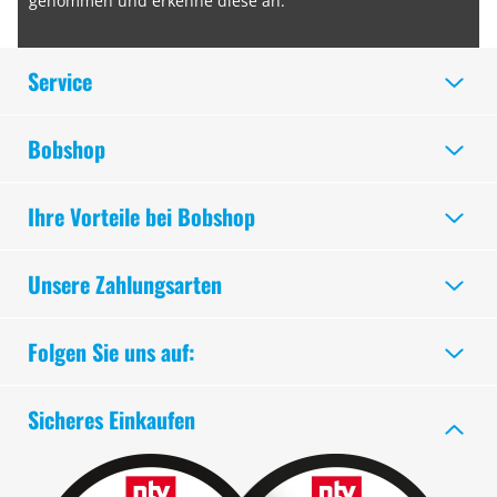
genommen und erkenne diese an.
Service
Bobshop
Ihre Vorteile bei Bobshop
Unsere Zahlungsarten
Folgen Sie uns auf:
Sicheres Einkaufen