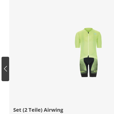
Set (2 Teile) Airwing