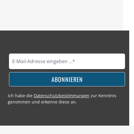
ABONNIEREN
Ich habe die
Datenschutzbestimmungen
zur Kenntnis
genommen und erkenne diese an.