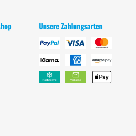
shop
Unsere Zahlungsarten