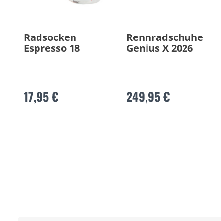
Radsocken
Rennradschuhe
Espresso 18
Genius X 2026
17,95 €
249,95 €