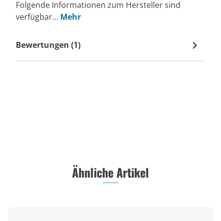
Folgende Informationen zum Hersteller sind
verfügbar...
Mehr
Bewertungen (1)
Ähnliche Artikel