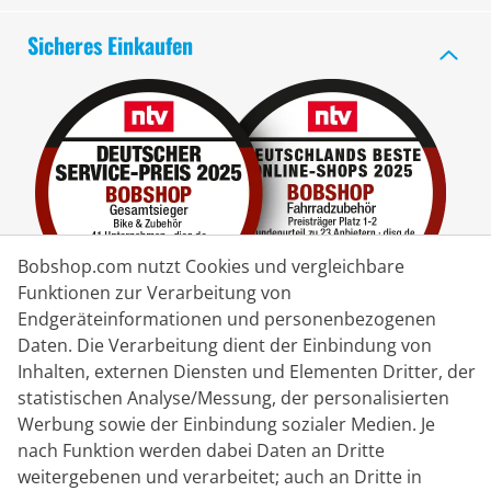
Sicheres Einkaufen
Bobshop.com nutzt Cookies und vergleichbare
Funktionen zur Verarbeitung von
Endgeräteinformationen und personenbezogenen
Daten. Die Verarbeitung dient der Einbindung von
Lieferpartner
Inhalten, externen Diensten und Elementen Dritter, der
statistischen Analyse/Messung, der personalisierten
Kontakt
Werbung sowie der Einbindung sozialer Medien. Je
nach Funktion werden dabei Daten an Dritte
Livechat
weitergebenen und verarbeitet; auch an Dritte in