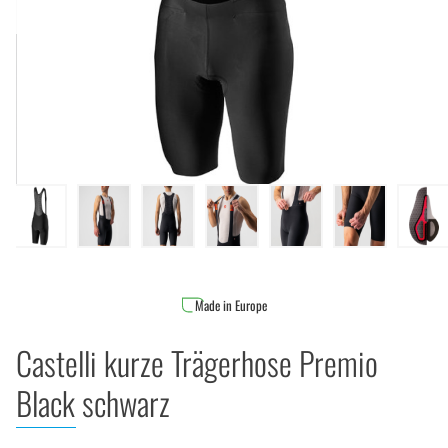
Made in Europe
Castelli kurze Trägerhose Premio
Black schwarz