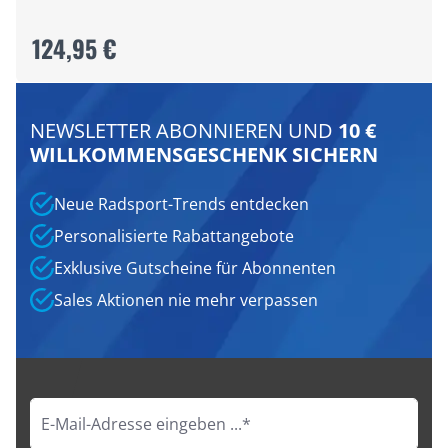
124,95 €
NEWSLETTER ABONNIEREN UND
10 €
WILLKOMMENSGESCHENK SICHERN
Neue Radsport-Trends entdecken
Personalisierte Rabattangebote
Exklusive Gutscheine für Abonnenten
Sales Aktionen nie mehr verpassen