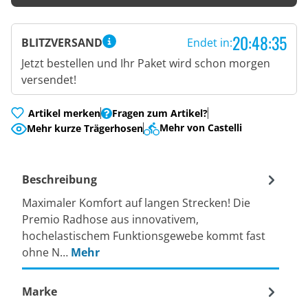
20:48:34
BLITZVERSAND
Endet in:
Jetzt bestellen und Ihr Paket wird schon morgen
versendet!
Artikel merken
Fragen zum Artikel?
Mehr von Castelli
Mehr kurze Trägerhosen
Beschreibung
Maximaler Komfort auf langen Strecken! Die
Premio Radhose aus innovativem,
hochelastischem Funktionsgewebe kommt fast
ohne N…
Mehr
Marke