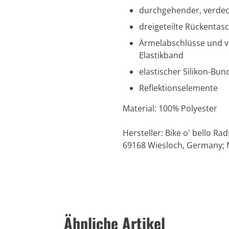
durchgehender, verdec
dreigeteilte Rückentas
Ärmelabschlüsse und v
Elastikband
elastischer Silikon-Bu
Reflektionselemente
Material: 100% Polyester
Hersteller: Bike o' bello 
69168 Wiesloch, Germany; 
Ähnliche Artikel