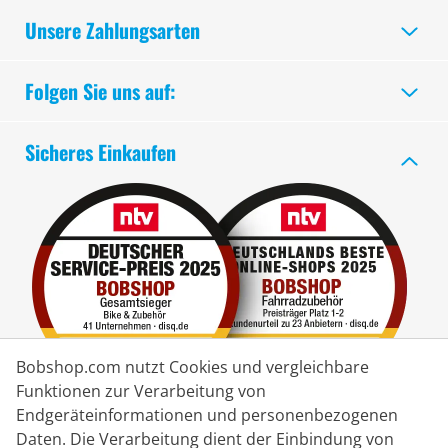
Unsere Zahlungsarten
Folgen Sie uns auf:
Sicheres Einkaufen
Bobshop.com nutzt Cookies und vergleichbare
Funktionen zur Verarbeitung von
Endgeräteinformationen und personenbezogenen
Lieferpartner
Daten. Die Verarbeitung dient der Einbindung von