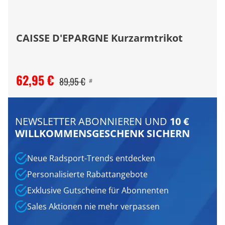
CAISSE D'EPARGNE Kurzarmtrikot
62,95 €
89,95 €
#
NEWSLETTER ABONNIEREN UND
10 €
WILLKOMMENSGESCHENK SICHERN
Neue Radsport-Trends entdecken
Personalisierte Rabattangebote
Exklusive Gutscheine für Abonnenten
Sales Aktionen nie mehr verpassen