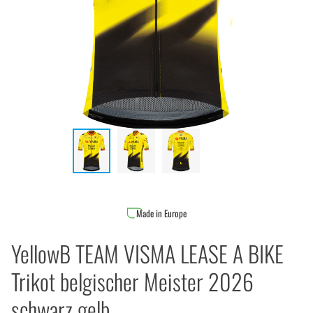
Made in Europe
YellowB TEAM VISMA LEASE A BIKE
Trikot belgischer Meister 2026
schwarz gelb