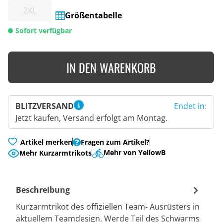
2XL
Größentabelle
Sofort verfügbar
IN DEN WARENKORB
BLITZVERSAND
Endet in:
Jetzt kaufen, Versand erfolgt am Montag.
Artikel merken
Fragen zum Artikel?
Mehr von YellowB
Mehr Kurzarmtrikots
Beschreibung
Kurzarmtrikot des offiziellen Team- Ausrüsters in
aktuellem Teamdesign. Werde Teil des Schwarms