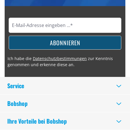
ABONNIEREN
Ich habe die
Datenschutzbestimmungen
zur Kenntnis
genommen und erkenne diese an.
Service
Bobshop
Ihre Vorteile bei Bobshop