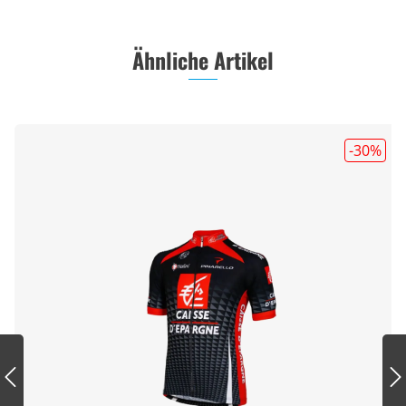
Ähnliche Artikel
-30
%