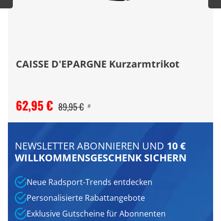
CAISSE D'EPARGNE Kurzarmtrikot
62,95 €
89,95 €
#
NEWSLETTER ABONNIEREN UND
10 €
WILLKOMMENSGESCHENK SICHERN
Neue Radsport-Trends entdecken
Personalisierte Rabattangebote
Exklusive Gutscheine für Abonnenten