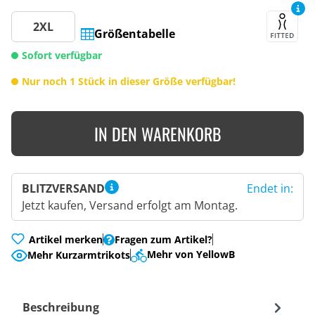
2XL
Größentabelle
Sofort verfügbar
Nur noch 1 Stück in dieser Größe verfügbar!
IN DEN WARENKORB
BLITZVERSAND
Endet in:
Jetzt kaufen, Versand erfolgt am Montag.
Artikel merken
Fragen zum Artikel?
Mehr von YellowB
Mehr Kurzarmtrikots
Beschreibung