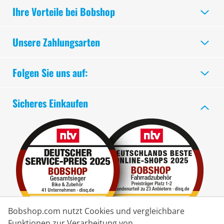
Ihre Vorteile bei Bobshop
Unsere Zahlungsarten
Folgen Sie uns auf:
Sicheres Einkaufen
Bobshop.com nutzt Cookies und vergleichbare
Funktionen zur Verarbeitung von