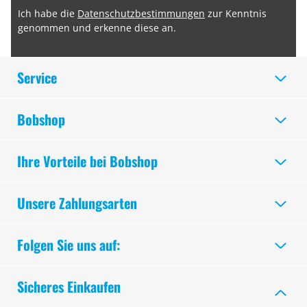
Ich habe die
Datenschutzbestimmungen
zur Kenntnis
genommen und erkenne diese an.
Service
Bobshop
Ihre Vorteile bei Bobshop
Unsere Zahlungsarten
Folgen Sie uns auf:
Sicheres Einkaufen