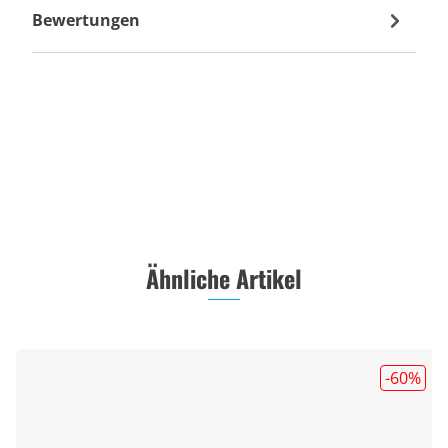
Bewertungen
Ähnliche Artikel
-60
%