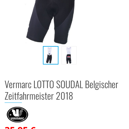
Vermarc LOTTO SOUDAL Belgischer
Zeitfahrmeister 2018