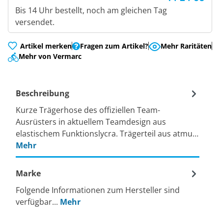
Bis 14 Uhr bestellt, noch am gleichen Tag
versendet.
Artikel merken
Fragen zum Artikel?
Mehr Raritäten
Mehr von Vermarc
Beschreibung
Kurze Trägerhose des offiziellen Team-
Ausrüsters in aktuellem Teamdesign aus
elastischem Funktionslycra. Trägerteil aus atmu…
Mehr
Marke
Folgende Informationen zum Hersteller sind
verfügbar...
Mehr