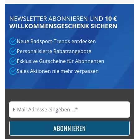
NEWSLETTER ABONNIEREN UND
10 €
WILLKOMMENSGESCHENK SICHERN
Neue Radsport-Trends entdecken
Personalisierte Rabattangebote
Exklusive Gutscheine für Abonnenten
Sales Aktionen nie mehr verpassen
ABONNIEREN