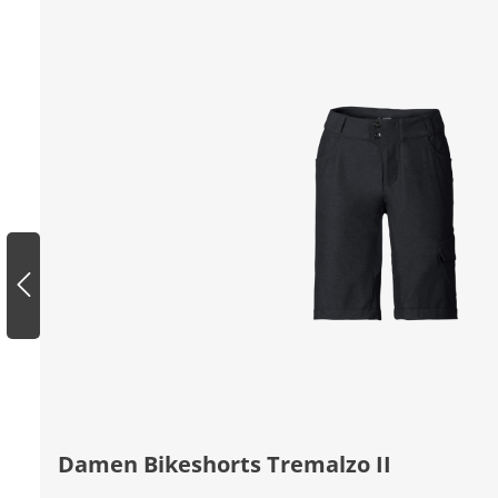
Damen Bikeshorts Tremalzo II