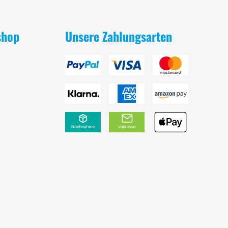
shop
Unsere Zahlungsarten