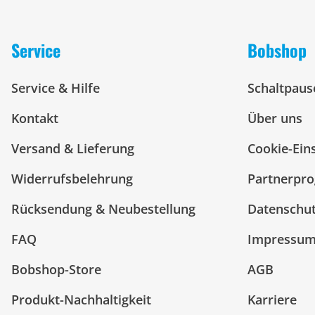
Service
Bobshop
Service & Hilfe
Schaltpaus
Kontakt
Über uns
Versand & Lieferung
Cookie-Ein
Widerrufsbelehrung
Partnerpr
Rücksendung & Neubestellung
Datenschu
FAQ
Impressu
Bobshop-Store
AGB
Produkt-Nachhaltigkeit
Karriere