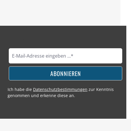
ABONNIEREN
Ich habe die
Datenschutzbestimmungen
zur Kenntnis
genommen und erkenne diese an.