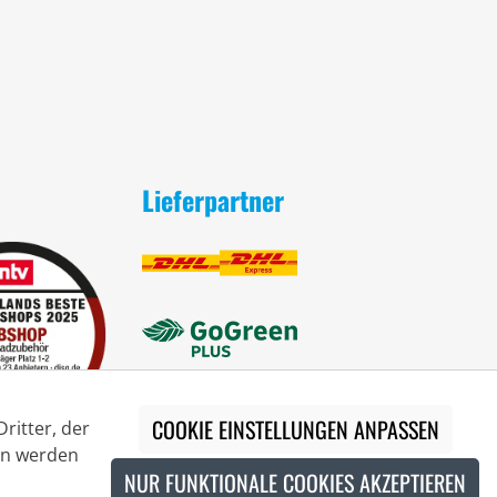
Lieferpartner
COOKIE EINSTELLUNGEN ANPASSEN
ritter, der
ion werden
NUR FUNKTIONALE COOKIES AKZEPTIEREN