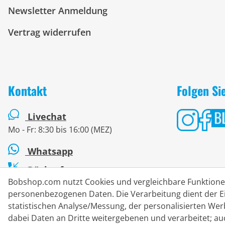
Newsletter Anmeldung
Vertrag widerrufen
Kontakt
Folgen Si
Livechat
Mo - Fr: 8:30 bis 16:00 (MEZ)
Whatsapp
Rückruf
Bobshop.com nutzt Cookies und vergleichbare Funktion
Kontaktformular
personenbezogenen Daten. Die Verarbeitung dient der Ei
statistischen Analyse/Messung, der personalisierten We
dabei Daten an Dritte weitergebenen und verarbeitet; au