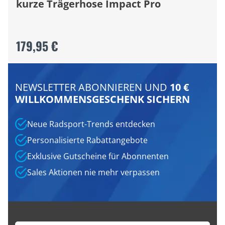
kurze Trägerhose Impact Pro
179,95 €
NEWSLETTER ABONNIEREN UND
10 €
WILLKOMMENSGESCHENK SICHERN
Neue Radsport-Trends entdecken
Personalisierte Rabattangebote
Exklusive Gutscheine für Abonnenten
Sales Aktionen nie mehr verpassen