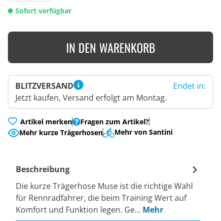
Sofort verfügbar
IN DEN WARENKORB
BLITZVERSAND
Endet in:
Jetzt kaufen, Versand erfolgt am Montag.
Artikel merken
Fragen zum Artikel?
Mehr von Santini
Mehr kurze Trägerhosen
Beschreibung
Die kurze Trägerhose Muse ist die richtige Wahl
für Rennradfahrer, die beim Training Wert auf
Komfort und Funktion legen. Ge…
Mehr