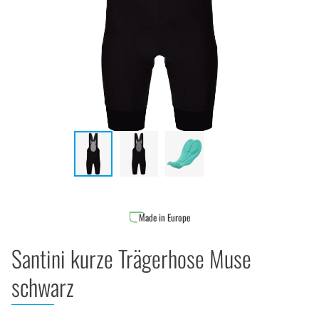
Made in Europe
Santini kurze Trägerhose Muse
schwarz