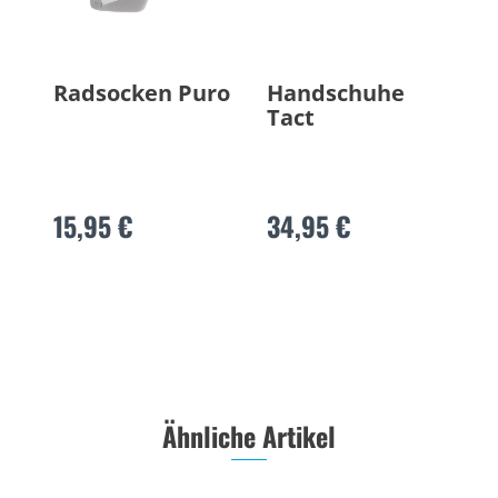
Radsocken Puro
Handschuhe
Tact
15,95 €
34,95 €
Ähnliche Artikel