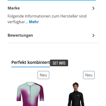
Marke
Folgende Informationen zum Hersteller sind
verfügbar...
Mehr
Bewertungen
Perfekt kombiniert
SET INFO
Neu
Neu