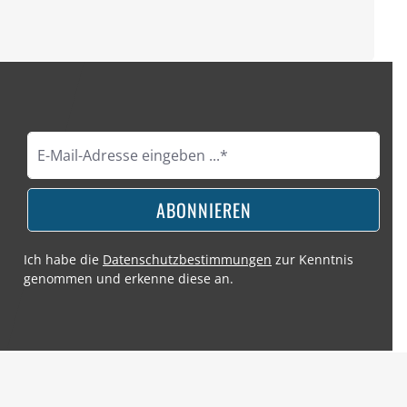
ABONNIEREN
Ich habe die
Datenschutzbestimmungen
zur Kenntnis
genommen und erkenne diese an.