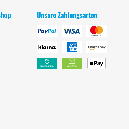
shop
Unsere Zahlungsarten