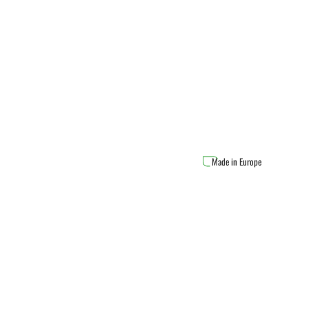
Made in Europe