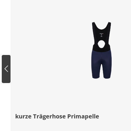
kurze Trägerhose Primapelle