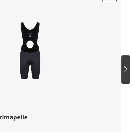
rimapelle