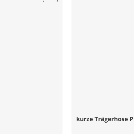
kurze Trägerhose P