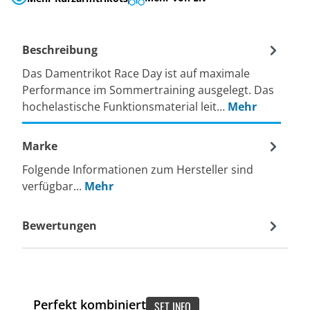
Beschreibung
Das Damentrikot Race Day ist auf maximale
Performance im Sommertraining ausgelegt. Das
hochelastische Funktionsmaterial leit…
Mehr
Marke
Folgende Informationen zum Hersteller sind
verfügbar...
Mehr
Bewertungen
Perfekt kombiniert
SET INFO