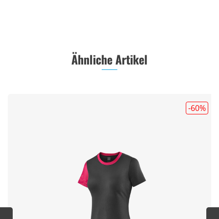
Ähnliche Artikel
-60
%