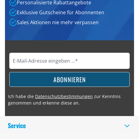
Personalisierte Rabattangebote
Exklusive Gutscheine für Abonnenten
Sales Aktionen nie mehr verpassen
ABONNIEREN
Ich habe die
Datenschutzbestimmungen
zur Kenntnis
genommen und erkenne diese an.
Service