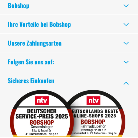
Bobshop
Ihre Vorteile bei Bobshop
Unsere Zahlungsarten
Folgen Sie uns auf:
Sicheres Einkaufen