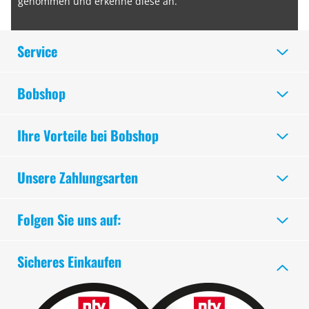
genommen und erkenne diese an.
Service
Bobshop
Ihre Vorteile bei Bobshop
Unsere Zahlungsarten
Folgen Sie uns auf:
Sicheres Einkaufen