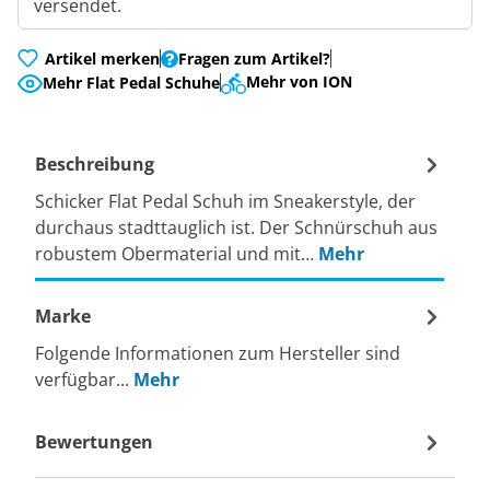
versendet.
Artikel merken
Fragen zum Artikel?
Mehr von ION
Mehr Flat Pedal Schuhe
Beschreibung
Schicker Flat Pedal Schuh im Sneakerstyle, der
durchaus stadttauglich ist. Der Schnürschuh aus
robustem Obermaterial und mit…
Mehr
Marke
Folgende Informationen zum Hersteller sind
verfügbar...
Mehr
Bewertungen