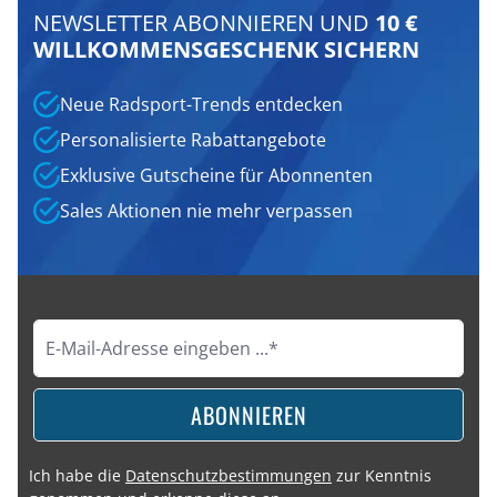
NEWSLETTER ABONNIEREN UND
10 €
WILLKOMMENSGESCHENK SICHERN
Neue Radsport-Trends entdecken
Personalisierte Rabattangebote
Exklusive Gutscheine für Abonnenten
Sales Aktionen nie mehr verpassen
ABONNIEREN
Ich habe die
Datenschutzbestimmungen
zur Kenntnis