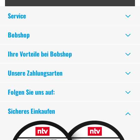
Service
Bobshop
Ihre Vorteile bei Bobshop
Unsere Zahlungsarten
Folgen Sie uns auf:
Sicheres Einkaufen