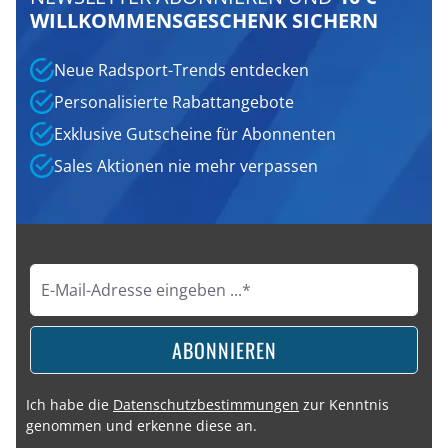
WILLKOMMENSGESCHENK SICHERN
Neue Radsport-Trends entdecken
Personalisierte Rabattangebote
Exklusive Gutscheine für Abonnenten
Sales Aktionen nie mehr verpassen
ABONNIEREN
Ich habe die
Datenschutzbestimmungen
zur Kenntnis
genommen und erkenne diese an.