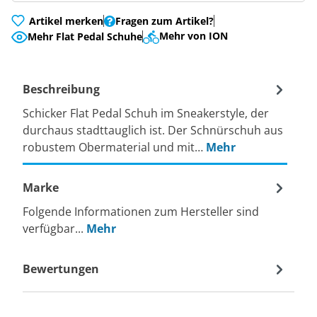
Artikel merken
Fragen zum Artikel?
Mehr von ION
Mehr Flat Pedal Schuhe
Beschreibung
Schicker Flat Pedal Schuh im Sneakerstyle, der
durchaus stadttauglich ist. Der Schnürschuh aus
robustem Obermaterial und mit…
Mehr
Marke
Folgende Informationen zum Hersteller sind
verfügbar...
Mehr
Bewertungen