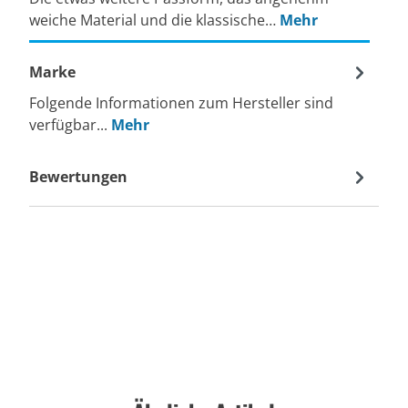
weiche Material und die klassische…
Mehr
Marke
Folgende Informationen zum Hersteller sind
verfügbar...
Mehr
Bewertungen