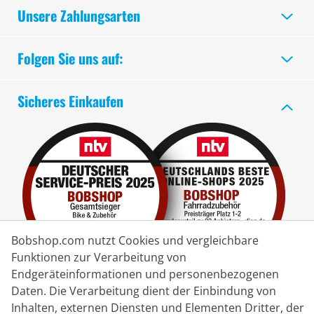
Unsere Zahlungsarten
Folgen Sie uns auf:
Sicheres Einkaufen
Bobshop.com nutzt Cookies und vergleichbare
Funktionen zur Verarbeitung von
Endgeräteinformationen und personenbezogenen
Daten. Die Verarbeitung dient der Einbindung von
Lieferpartner
Inhalten, externen Diensten und Elementen Dritter, der