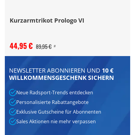
Kurzarmtrikot Prologo VI
44,95 €
89,95 €
#
NEWSLETTER ABONNIEREN UND
10 €
WILLKOMMENSGESCHENK SICHERN
Neue Radsport-Trends entdecken
Personalisierte Rabattangebote
Exklusive Gutscheine für Abonnenten
Sales Aktionen nie mehr verpassen