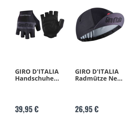
GIRO D'ITALIA
GIRO D'ITALIA
Handschuhe
Radmütze Nera
Nera 2026
2026
39,95 €
26,95 €