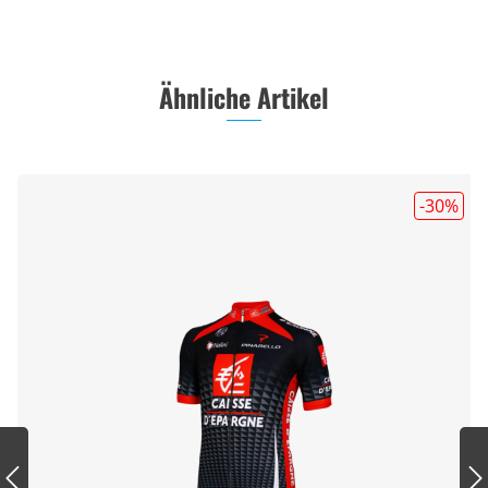
Ähnliche Artikel
-30
%