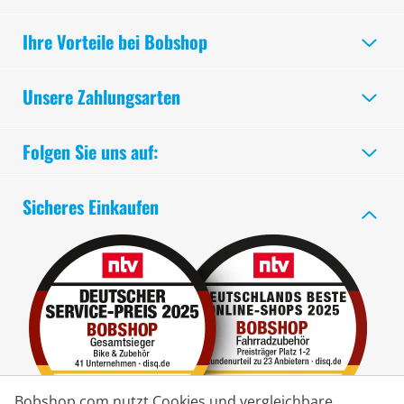
Ihre Vorteile bei Bobshop
Unsere Zahlungsarten
Folgen Sie uns auf:
Sicheres Einkaufen
Bobshop.com nutzt Cookies und vergleichbare