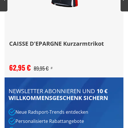
CAISSE D'EPARGNE Kurzarmtrikot
62,95 €
89,95 €
#
NEWSLETTER ABONNIEREN UND
10 €
WILLKOMMENSGESCHENK SICHERN
Neue Radsport-Trends entdecken
Personalisierte Rabattangebote