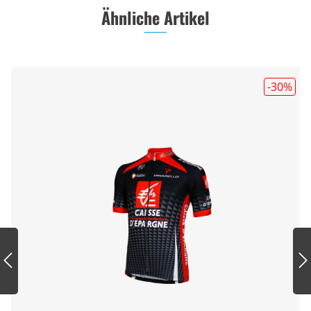
Ähnliche Artikel
-30
%