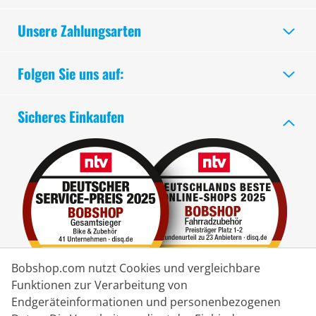
Unsere Zahlungsarten
Folgen Sie uns auf:
Sicheres Einkaufen
Bobshop.com nutzt Cookies und vergleichbare
Funktionen zur Verarbeitung von
Endgeräteinformationen und personenbezogenen