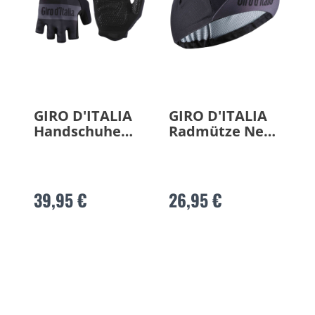
GIRO D'ITALIA
GIRO D'ITALIA
Handschuhe
Radmütze Nera
Nera 2026
2026
39,95 €
26,95 €