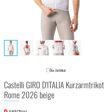
Öko-Zertifikat
Castelli GIRO D'ITALIA Kurzarmtrikot
Rome 2026 beige