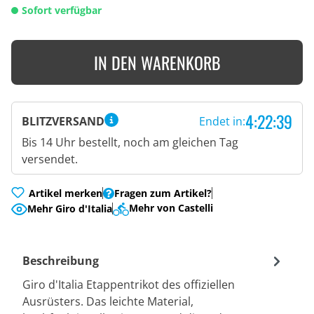
Sofort verfügbar
IN DEN WARENKORB
4:22:38
BLITZVERSAND
Endet in:
Bis 14 Uhr bestellt, noch am gleichen Tag
versendet.
Artikel merken
Fragen zum Artikel?
Mehr von Castelli
Mehr Giro d'Italia
Beschreibung
Giro d'Italia Etappentrikot des offiziellen
Ausrüsters. Das leichte Material,