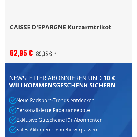
CAISSE D'EPARGNE Kurzarmtrikot
62,95 €
89,95 €
#
NEWSLETTER ABONNIEREN UND
10 €
WILLKOMMENSGESCHENK SICHERN
Neue Radsport-Trends entdecken
Personalisierte Rabattangebote
Exklusive Gutscheine für Abonnenten
Sales Aktionen nie mehr verpassen