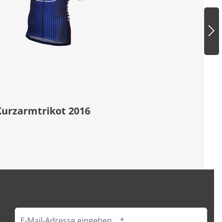
urzarmtrikot 2016