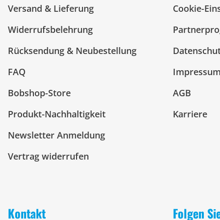
Versand & Lieferung
Cookie-Ein
Widerrufsbelehrung
Partnerpr
Rücksendung & Neubestellung
Datenschu
FAQ
Impressu
Bobshop-Store
AGB
Produkt-Nachhaltigkeit
Karriere
Newsletter Anmeldung
Vertrag widerrufen
Kontakt
Folgen Si