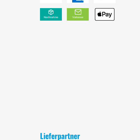
Lieferpartner