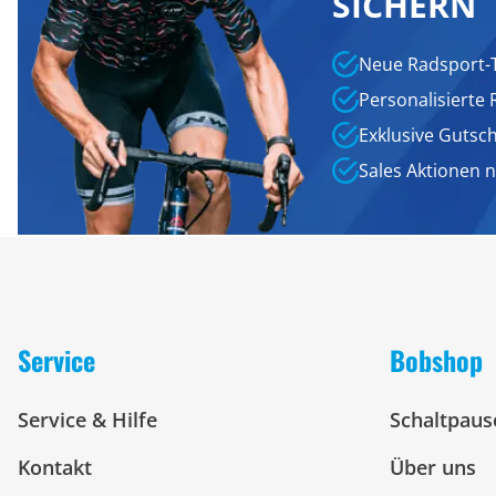
SICHERN
Neue Radsport-
Personalisierte
Exklusive Gutsc
Sales Aktionen 
Service
Bobshop
Service & Hilfe
Schaltpaus
Kontakt
Über uns