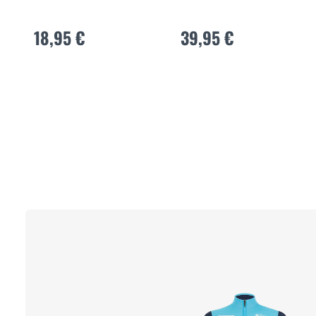
18,95 €
39,95 €