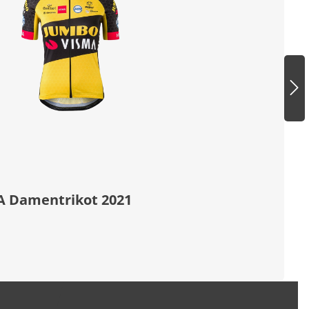
 Damentrikot 2021