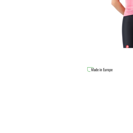
Made in Europe