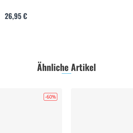
26,95 €
Ähnliche Artikel
-60
%