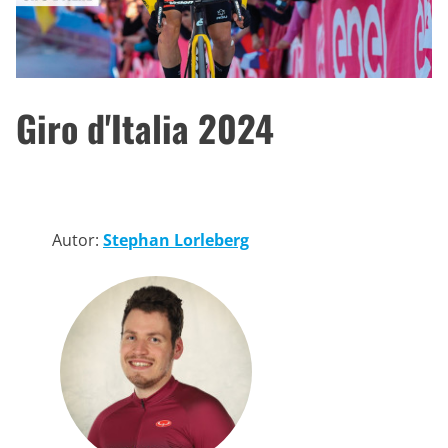
Giro d'Italia 2024
Autor:
Stephan Lorleberg