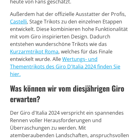
heute von Fans geschätzt.
Außerdem hat der offizielle Ausstatter der Profis,
Castelli
, Stage Trikots zu den einzelnen Etappen
entwickelt. Diese kombinieren hohe Funktionalität
mit vom Giro inspirierten Design. Dadurch
entstehen wunderschöne Trikots wie das
Kurzarmtrikot Roma
, welches für das Finale
entwickelt wurde. Alle
Wertungs- und
Thementrikots des Giro D'Italia 2024 finden Sie
hier.
Was können wir vom diesjährigen Giro
erwarten?
Der Giro d'Italia 2024 verspricht ein spannendes
Rennen voller Herausforderungen und
Überraschungen zu werden. Mit
atemberaubenden Landschaften, anspruchsvollen