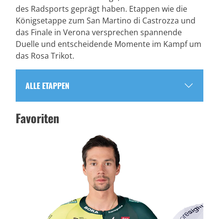
des Radsports geprägt haben. Etappen wie die
Königsetappe zum San Martino di Castrozza und
das Finale in Verona versprechen spannende
Duelle und entscheidende Momente im Kampf um
das Rosa Trikot.
ALLE ETAPPEN
Favoriten