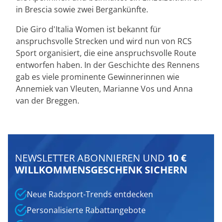
in Brescia sowie zwei Bergankünfte.
Die Giro d'Italia Women ist bekannt für
anspruchsvolle Strecken und wird nun von RCS
Sport organisiert, die eine anspruchsvolle Route
entworfen haben. In der Geschichte des Rennens
gab es viele prominente Gewinnerinnen wie
Annemiek van Vleuten, Marianne Vos und Anna
van der Breggen.
NEWSLETTER ABONNIEREN UND
10 €
WILLKOMMENSGESCHENK SICHERN
Neue Radsport-Trends entdecken
Personalisierte Rabattangebote