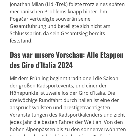
Jonathan Milan (Lidl-Trek) folgte trotz eines späten
mechanischen Problems knapp hinter ihm.
Pogačar verteidigte souverän seine
Gesamtführung und beteiligte sich nicht am
Schlusssprint, da sein Gesamtsieg bereits
feststand.
Das war unsere Vorschau: Alle Etappen
des Giro d'Italia 2024
Mit dem Frühling beginnt traditionell die Saison
der großen Radsportevents, und einer der
Höhepunkte ist zweifellos der Giro d'Italia. Die
dreiwöchige Rundfahrt durch Italien ist eine der
anspruchsvollsten und prestigeträchtigsten
Veranstaltungen des Radsportkalenders und zieht
jedes Jahr die besten Fahrer der Welt an. Von den
hohen Alpenpässen bis zu den sonnenverwöhnten