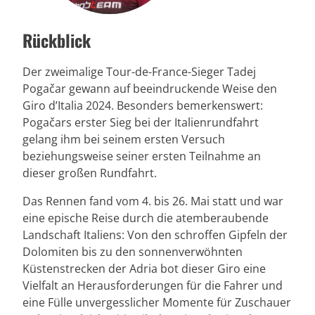
Rückblick
Der zweimalige Tour-de-France-Sieger Tadej
Pogačar gewann auf beeindruckende Weise den
Giro d’Italia 2024. Besonders bemerkenswert:
Pogačars erster Sieg bei der Italienrundfahrt
gelang ihm bei seinem ersten Versuch
beziehungsweise seiner ersten Teilnahme an
dieser großen Rundfahrt.
Das Rennen fand vom 4. bis 26. Mai statt und war
eine epische Reise durch die atemberaubende
Landschaft Italiens: Von den schroffen Gipfeln der
Dolomiten bis zu den sonnenverwöhnten
Küstenstrecken der Adria bot dieser Giro eine
Vielfalt an Herausforderungen für die Fahrer und
eine Fülle unvergesslicher Momente für Zuschauer