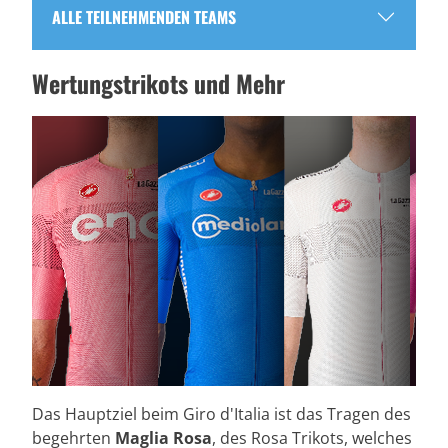
ALLE TEILNEHMENDEN TEAMS
Wertungstrikots und Mehr
Das Hauptziel beim Giro d'Italia ist das Tragen des
begehrten
Maglia Rosa
, des Rosa Trikots, welches