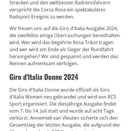
Strecken und den weltbesten Radrennfahrern
verspricht die Corsa Rosa ein spektakuläres
Radsport-Ereignis zu werden.
Wir freuen uns auf die Giro d'Italia Ausgabe 2024,
die zweifellos einige Überraschungen bereithalten
wird. Wer wird das begehrte Rosa Trikot tragen
und wer wird am Ende als Sieger der Rundfahrt
hervorgehen? Wir sind gespannt und werden das
Rennen aufmerksam verfolgen.
Giro d'Italia Donne 2024
Die Giro d'Italia Donne wurde offiziell als Giro
d'Italia Women neu gebrandet und wird von RCS
Sport organisiert. Die diesjährige Ausgabe findet
vom 7. bis 14. Juli statt und wurde auf acht Tage
verkürzt. Annemiek van Vleuten sicherte sich den
Gesamtsieg der letzten Ausgabe, die aufgrund der