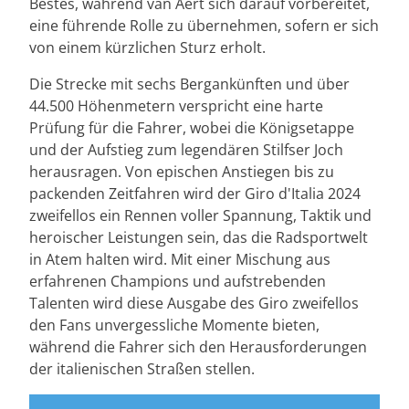
Bestes, während van Aert sich darauf vorbereitet,
eine führende Rolle zu übernehmen, sofern er sich
von einem kürzlichen Sturz erholt.
Die Strecke mit sechs Bergankünften und über
44.500 Höhenmetern verspricht eine harte
Prüfung für die Fahrer, wobei die Königsetappe
und der Aufstieg zum legendären Stilfser Joch
herausragen. Von epischen Anstiegen bis zu
packenden Zeitfahren wird der Giro d'Italia 2024
zweifellos ein Rennen voller Spannung, Taktik und
heroischer Leistungen sein, das die Radsportwelt
in Atem halten wird. Mit einer Mischung aus
erfahrenen Champions und aufstrebenden
Talenten wird diese Ausgabe des Giro zweifellos
den Fans unvergessliche Momente bieten,
während die Fahrer sich den Herausforderungen
der italienischen Straßen stellen.