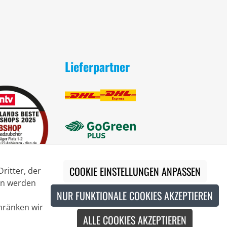
Lieferpartner
COOKIE EINSTELLUNGEN ANPASSEN
ritter, der
ion werden
NUR FUNKTIONALE COOKIES AKZEPTIEREN
chränken wir
ALLE COOKIES AKZEPTIEREN