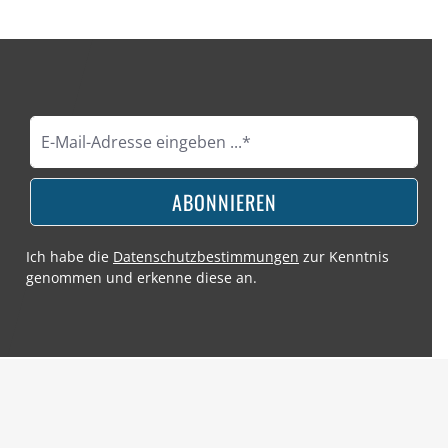
ABONNIEREN
Ich habe die
Datenschutzbestimmungen
zur Kenntnis
genommen und erkenne diese an.