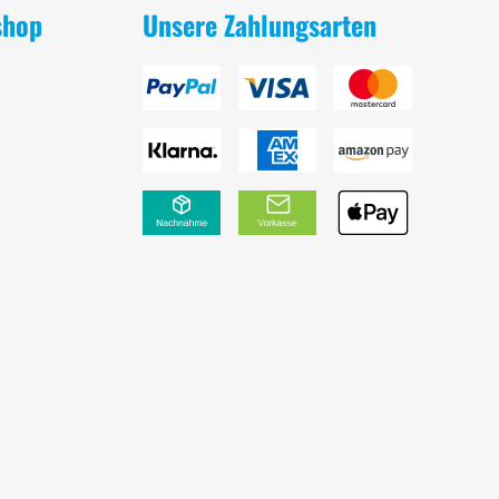
shop
Unsere Zahlungsarten