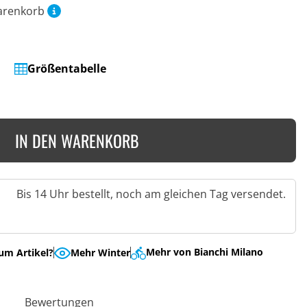
arenkorb
Größentabelle
IN DEN WARENKORB
Bis 14 Uhr bestellt, noch am gleichen Tag versendet.
Mehr von Bianchi Milano
um Artikel?
Mehr Winter
Bewertungen