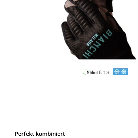
Made in Europe
Perfekt kombiniert