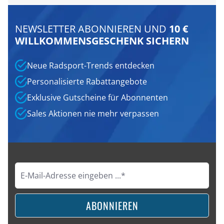
NEWSLETTER ABONNIEREN UND
10 €
WILLKOMMENSGESCHENK SICHERN
Neue Radsport-Trends entdecken
Personalisierte Rabattangebote
Exklusive Gutscheine für Abonnenten
Sales Aktionen nie mehr verpassen
ABONNIEREN