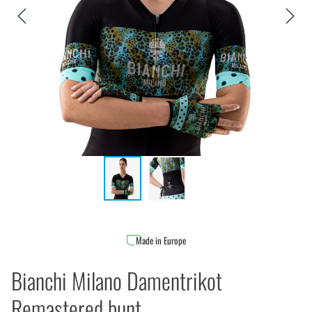
Made in Europe
Bianchi Milano Damentrikot
Remastered bunt