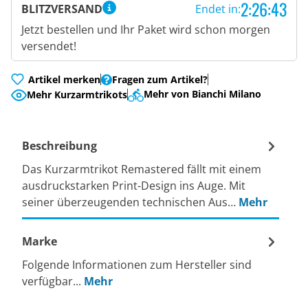
2:26:42
BLITZVERSAND
Endet in:
Jetzt bestellen und Ihr Paket wird schon morgen
versendet!
Artikel merken
Fragen zum Artikel?
Mehr von Bianchi Milano
Mehr Kurzarmtrikots
Beschreibung
Das Kurzarmtrikot Remastered fällt mit einem
ausdruckstarken Print-Design ins Auge. Mit
seiner überzeugenden technischen Aus…
Mehr
Marke
Folgende Informationen zum Hersteller sind
verfügbar...
Mehr