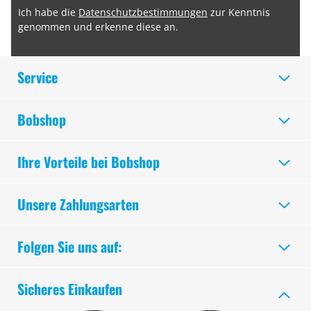
Ich habe die
Datenschutzbestimmungen
zur Kenntnis
genommen und erkenne diese an.
Service
Bobshop
Ihre Vorteile bei Bobshop
Unsere Zahlungsarten
Folgen Sie uns auf:
Sicheres Einkaufen