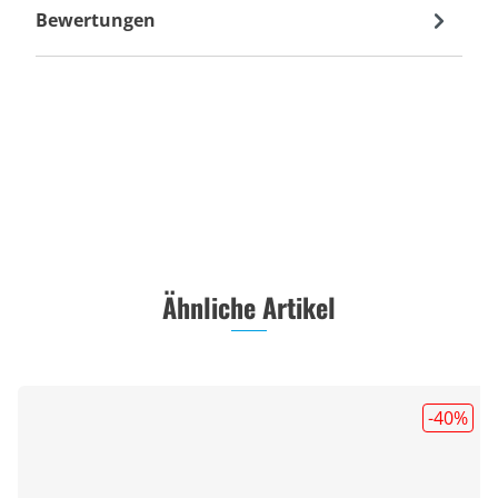
Bewertungen
Ähnliche Artikel
-40
%