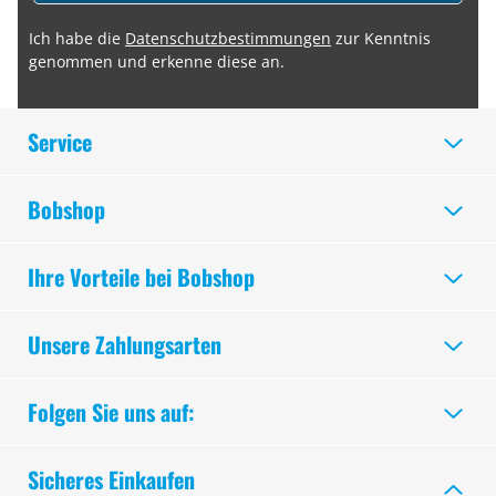
Ich habe die
Datenschutzbestimmungen
zur Kenntnis
genommen und erkenne diese an.
Service
Bobshop
Ihre Vorteile bei Bobshop
Unsere Zahlungsarten
Folgen Sie uns auf:
Sicheres Einkaufen