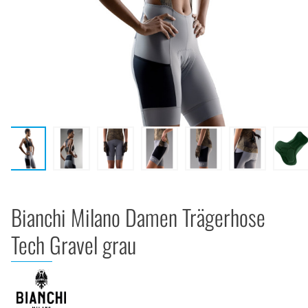
Bianchi Milano Damen Trägerhose
Tech Gravel grau