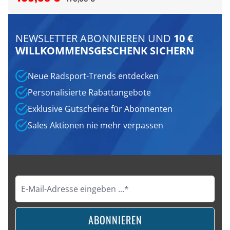
NEWSLETTER ABONNIEREN UND
10 €
WILLKOMMENSGESCHENK SICHERN
Neue Radsport-Trends entdecken
Personalisierte Rabattangebote
Exklusive Gutscheine für Abonnenten
Sales Aktionen nie mehr verpassen
ABONNIEREN