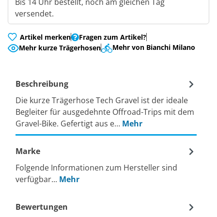
Bis 14 Uhr bestellt, noch am gleichen Tag
versendet.
Artikel merken
Fragen zum Artikel?
Mehr von Bianchi Milano
Mehr kurze Trägerhosen
Beschreibung
Die kurze Trägerhose Tech Gravel ist der ideale
Begleiter für ausgedehnte Offroad-Trips mit dem
Gravel-Bike. Gefertigt aus e…
Mehr
Marke
Folgende Informationen zum Hersteller sind
verfügbar...
Mehr
Bewertungen