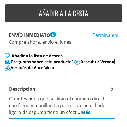
AÑADIR A LA CESTA
ENVÍO INMEDIATO
Termina en:
Compre ahora, envío el lunes.
Añadir a la lista de deseos
¿Preguntas sobre este producto?
Descubrir Verano
Ver más de Gore Wear
Descripción
Guantes finos que facilitan el contacto directo
con freno y manillar. La palma con acolchado
ligero de espuma tiene un efect…
Más