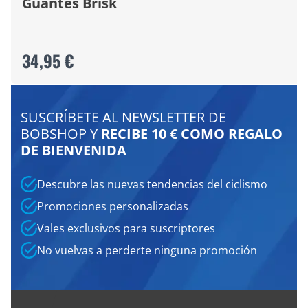
Guantes Brisk
34,95 €
SUSCRÍBETE AL NEWSLETTER DE
BOBSHOP Y
RECIBE 10 € COMO REGALO
DE BIENVENIDA
Descubre las nuevas tendencias del ciclismo
Promociones personalizadas
Vales exclusivos para suscriptores
No vuelvas a perderte ninguna promoción