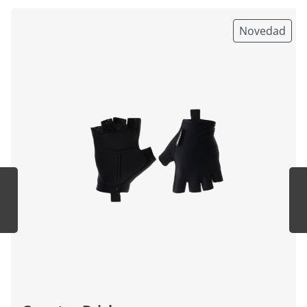
Novedad