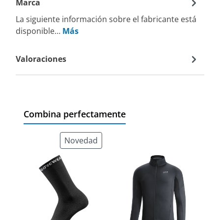
Marca
La siguiente información sobre el fabricante está
disponible…
Más
Valoraciones
Combina perfectamente
Novedad